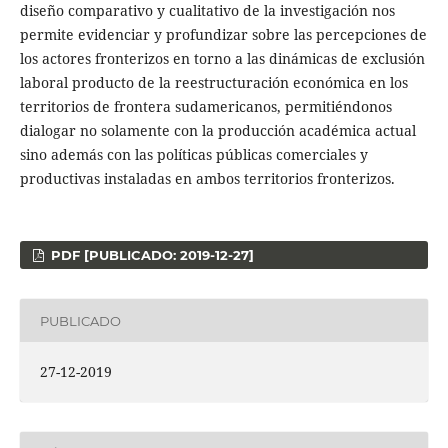
diseño comparativo y cualitativo de la investigación nos
permite evidenciar y profundizar sobre las percepciones de
los actores fronterizos en torno a las dinámicas de exclusión
laboral producto de la reestructuración económica en los
territorios de frontera sudamericanos, permitiéndonos
dialogar no solamente con la producción académica actual
sino además con las políticas públicas comerciales y
productivas instaladas en ambos territorios fronterizos.
PDF [PUBLICADO: 2019-12-27]
PUBLICADO
27-12-2019