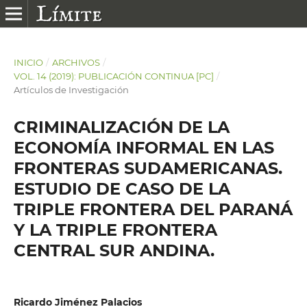
INICIO
/
ARCHIVOS
/
VOL. 14 (2019): PUBLICACIÓN CONTINUA [PC]
/
Artículos de Investigación
CRIMINALIZACIÓN DE LA
ECONOMÍA INFORMAL EN LAS
FRONTERAS SUDAMERICANAS.
ESTUDIO DE CASO DE LA
TRIPLE FRONTERA DEL PARANÁ
Y LA TRIPLE FRONTERA
CENTRAL SUR ANDINA.
Ricardo Jiménez Palacios