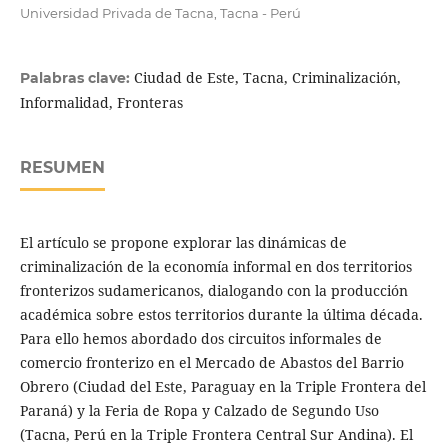
Universidad Privada de Tacna, Tacna - Perú
Ciudad de Este, Tacna, Criminalización,
Palabras clave:
Informalidad, Fronteras
RESUMEN
El artículo se propone explorar las dinámicas de
criminalización de la economía informal en dos territorios
fronterizos sudamericanos, dialogando con la producción
académica sobre estos territorios durante la última década.
Para ello hemos abordado dos circuitos informales de
comercio fronterizo en el Mercado de Abastos del Barrio
Obrero (Ciudad del Este, Paraguay en la Triple Frontera del
Paraná) y la Feria de Ropa y Calzado de Segundo Uso
(Tacna, Perú en la Triple Frontera Central Sur Andina). El