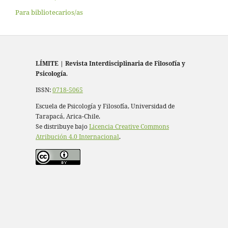
Para bibliotecarios/as
LÍMITE
|
Revista Interdisciplinaria de Filosofía y
Psicología
.
ISSN:
0718-5065
Escuela de Psicología y Filosofía, Universidad de
Tarapacá, Arica-Chile.
Se distribuye bajo
Licencia Creative Commons
Atribución 4.0 Internacional
.