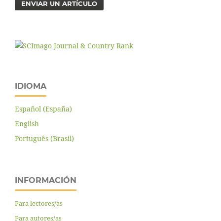
ENVIAR UN ARTÍCULO
IDIOMA
Español (España)
English
Português (Brasil)
INFORMACIÓN
Para lectores/as
Para autores/as