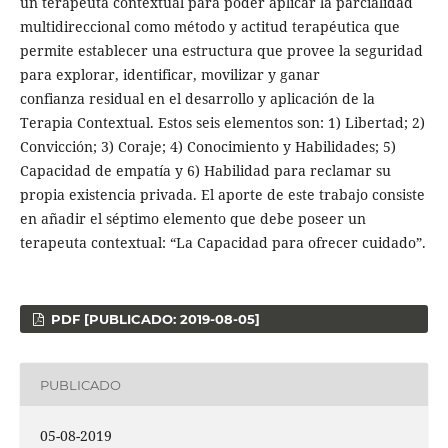
un terapeuta contextual para poder aplicar la parcialidad
multidireccional como método y actitud terapéutica que
permite establecer una estructura que provee la seguridad
para explorar, identificar, movilizar y ganar
confianza residual en el desarrollo y aplicación de la
Terapia Contextual. Estos seis elementos son: 1) Libertad; 2)
Convicción; 3) Coraje; 4) Conocimiento y Habilidades; 5)
Capacidad de empatía y 6) Habilidad para reclamar su
propia existencia privada. El aporte de este trabajo consiste
en añadir el séptimo elemento que debe poseer un
terapeuta contextual: “La Capacidad para ofrecer cuidado”.
PDF [PUBLICADO: 2019-08-05]
PUBLICADO
05-08-2019