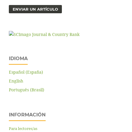
ENVIAR UN ARTÍCULO
IDIOMA
Español (España)
English
Português (Brasil)
INFORMACIÓN
Para lectores/as