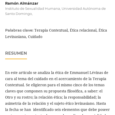
Ramón Almánzar
Instituto de Sexualidad Humana, Universidad Autónoma de
Santo Domingo,
Terapia Contextual, Ética relacional, Ética
Palabras clave:
Levinasiana, Cuidado
RESUMEN
En este artículo se analiza la ética de Emmanuel Lévinas de
cara al tema del cuidado en el acercamiento de la Terapia
Contextual. Se eligieron para el mismo cinco de los temas
claves que componen su propuesta filosófica, a saber: el
Otro y su rostro; la relación ética; la responsabilidad; la
asimetría de la relación y el sujeto ético levinasiano. Hasta
la fecha se han identificado seis elementos que debe poseer