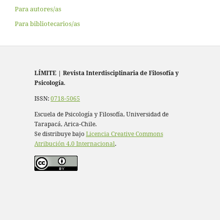
Para autores/as
Para bibliotecarios/as
LÍMITE
|
Revista Interdisciplinaria de Filosofía y
Psicología
.
ISSN:
0718-5065
Escuela de Psicología y Filosofía, Universidad de
Tarapacá, Arica-Chile.
Se distribuye bajo
Licencia Creative Commons
Atribución 4.0 Internacional
.