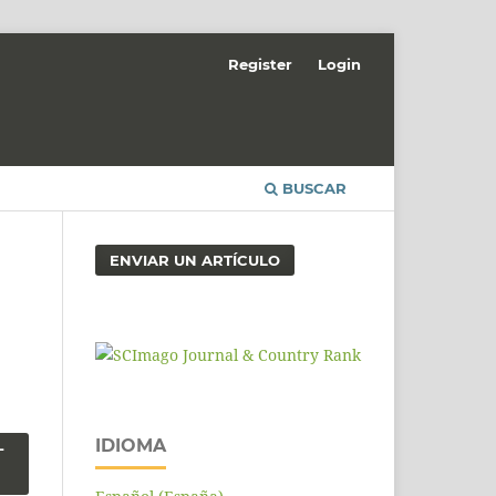
Register
Login
BUSCAR
ENVIAR UN ARTÍCULO
IDIOMA
-