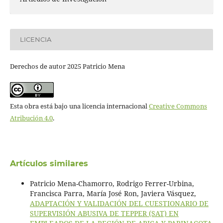
LICENCIA
Derechos de autor 2025 Patricio Mena
Esta obra está bajo una licencia internacional
Creative Commons
Atribución 4.0
.
Artículos similares
Patricio Mena-Chamorro, Rodrigo Ferrer-Urbina,
Francisca Parra, María José Ron, Javiera Vásquez,
ADAPTACIÓN Y VALIDACIÓN DEL CUESTIONARIO DE
SUPERVISIÓN ABUSIVA DE TEPPER (SAT) EN