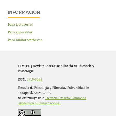
INFORMACIÓN
Para lectores/as
Para autores/as
Para bibliotecarios/as
LÍMITE
|
Revista Interdisciplinaria de Filosofía y
Psicología
.
ISSN:
0718-5065
Escuela de Psicología y Filosofía, Universidad de
Tarapacá, Arica-Chile.
Se distribuye bajo
Licencia Creative Commons
Atribución 4.0 Internacional
.