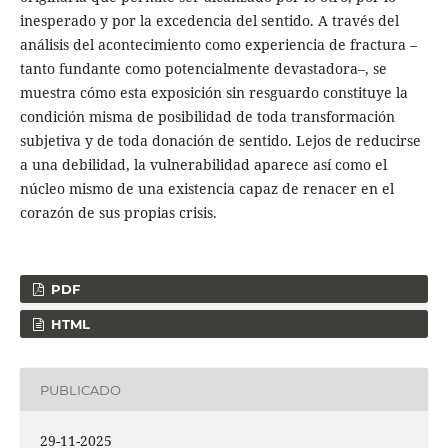
inesperado y por la excedencia del sentido. A través del
análisis del acontecimiento como experiencia de fractura –
tanto fundante como potencialmente devastadora–, se
muestra cómo esta exposición sin resguardo constituye la
condición misma de posibilidad de toda transformación
subjetiva y de toda donación de sentido. Lejos de reducirse
a una debilidad, la vulnerabilidad aparece así como el
núcleo mismo de una existencia capaz de renacer en el
corazón de sus propias crisis.
PDF
HTML
PUBLICADO
29-11-2025