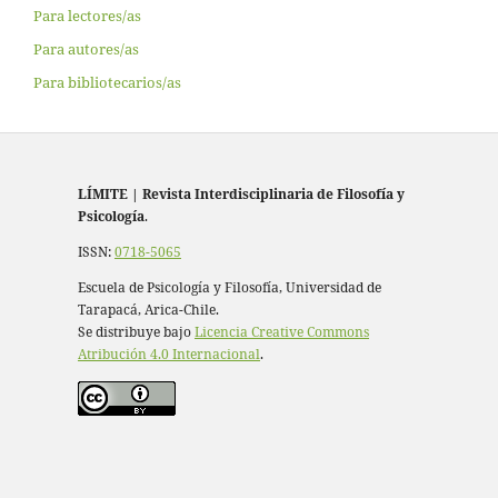
Para lectores/as
Para autores/as
Para bibliotecarios/as
LÍMITE
|
Revista Interdisciplinaria de Filosofía y
Psicología
.
ISSN:
0718-5065
Escuela de Psicología y Filosofía, Universidad de
Tarapacá, Arica-Chile.
Se distribuye bajo
Licencia Creative Commons
Atribución 4.0 Internacional
.