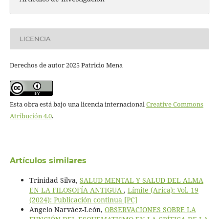
LICENCIA
Derechos de autor 2025 Patricio Mena
Esta obra está bajo una licencia internacional
Creative Commons
Atribución 4.0
.
Artículos similares
Trinidad Silva,
SALUD MENTAL Y SALUD DEL ALMA
EN LA FILOSOFÍA ANTIGUA
,
Límite (Arica): Vol. 19
(2024): Publicación continua [PC]
Angelo Narváez-León,
OBSERVACIONES SOBRE LA