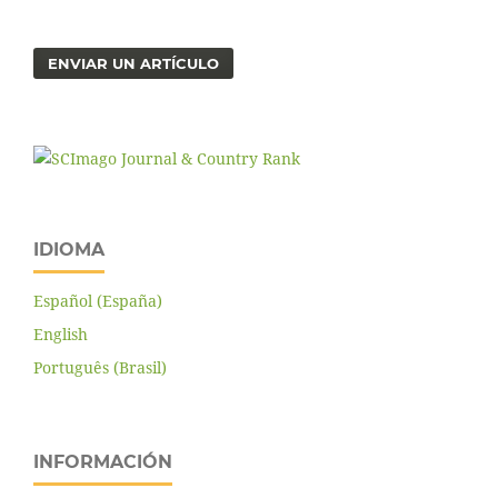
ENVIAR UN ARTÍCULO
IDIOMA
Español (España)
English
Português (Brasil)
INFORMACIÓN