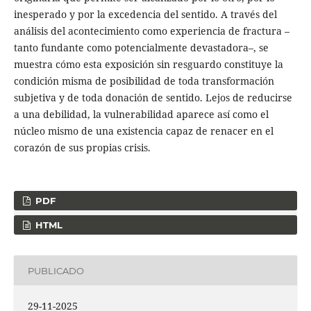
inesperado y por la excedencia del sentido. A través del
análisis del acontecimiento como experiencia de fractura –
tanto fundante como potencialmente devastadora–, se
muestra cómo esta exposición sin resguardo constituye la
condición misma de posibilidad de toda transformación
subjetiva y de toda donación de sentido. Lejos de reducirse
a una debilidad, la vulnerabilidad aparece así como el
núcleo mismo de una existencia capaz de renacer en el
corazón de sus propias crisis.
PDF
HTML
PUBLICADO
29-11-2025