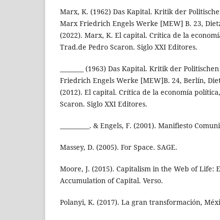
Marx, K. (1962) Das Kapital. Kritik der Politisc
Marx Friedrich Engels Werke [MEW] B. 23, Dietz,
(2022). Marx, K. El capital. Crítica de la economí
Trad.de Pedro Scaron. Siglo XXI Editores.
________ (1963) Das Kapital. Kritik der Politisc
Friedrich Engels Werke [MEW]B. 24, Berlín, Diet
(2012). El capital. Crítica de la economía polític
Scaron. Siglo XXI Editores.
__________. & Engels, F. (2001). Manifiesto Comuni
Massey, D. (2005). For Space. SAGE.
Moore, J. (2015). Capitalism in the Web of Life:
Accumulation of Capital. Verso.
Polanyi, K. (2017). La gran transformación, Méxi