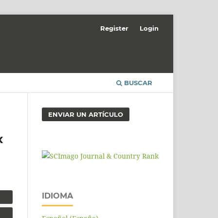
Register
Login
BUSCAR
ENVIAR UN ARTÍCULO
x
IDIOMA