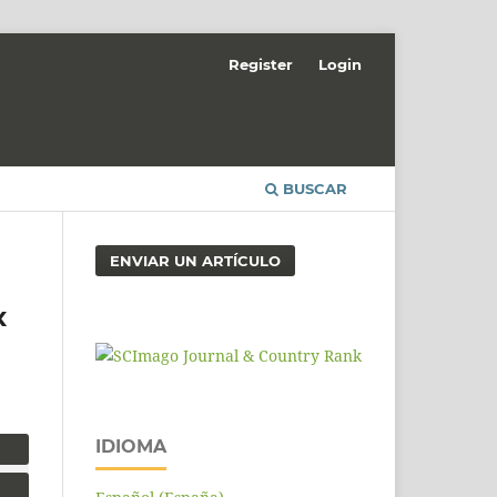
Register
Login
BUSCAR
ENVIAR UN ARTÍCULO
x
IDIOMA