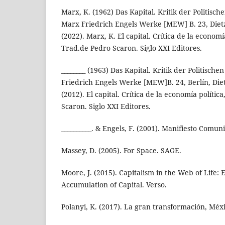
Marx, K. (1962) Das Kapital. Kritik der Politisc
Marx Friedrich Engels Werke [MEW] B. 23, Dietz,
(2022). Marx, K. El capital. Crítica de la economí
Trad.de Pedro Scaron. Siglo XXI Editores.
________ (1963) Das Kapital. Kritik der Politisc
Friedrich Engels Werke [MEW]B. 24, Berlín, Diet
(2012). El capital. Crítica de la economía polític
Scaron. Siglo XXI Editores.
__________. & Engels, F. (2001). Manifiesto Comuni
Massey, D. (2005). For Space. SAGE.
Moore, J. (2015). Capitalism in the Web of Life:
Accumulation of Capital. Verso.
Polanyi, K. (2017). La gran transformación, Méxi