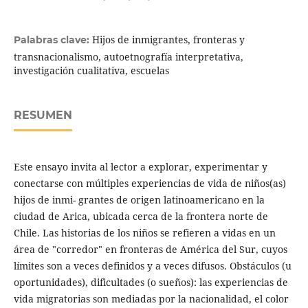
Hijos de inmigrantes, fronteras y
Palabras clave:
transnacionalismo, autoetnografía interpretativa,
investigación cualitativa, escuelas
RESUMEN
Este ensayo invita al lector a explorar, experimentar y
conectarse con múltiples experiencias de vida de niños(as)
hijos de inmi- grantes de origen latinoamericano en la
ciudad de Arica, ubicada cerca de la frontera norte de
Chile. Las historias de los niños se refieren a vidas en un
área de "corredor" en fronteras de América del Sur, cuyos
límites son a veces definidos y a veces difusos. Obstáculos (u
oportunidades), dificultades (o sueños): las experiencias de
vida migratorias son mediadas por la nacionalidad, el color