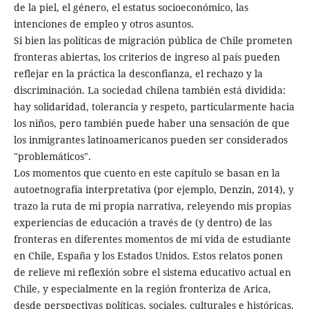
de la piel, el género, el estatus socioeconómico, las
intenciones de empleo y otros asuntos.
Si bien las políticas de migración pública de Chile prometen
fronteras abiertas, los criterios de ingreso al país pueden
reflejar en la práctica la desconfianza, el rechazo y la
discriminación. La sociedad chilena también está dividida:
hay solidaridad, tolerancia y respeto, particularmente hacia
los niños, pero también puede haber una sensación de que
los inmigrantes latinoamericanos pueden ser considerados
"problemáticos".
Los momentos que cuento en este capítulo se basan en la
autoetnografía interpretativa (por ejemplo, Denzin, 2014), y
trazo la ruta de mi propia narrativa, releyendo mis propias
experiencias de educación a través de (y dentro) de las
fronteras en diferentes momentos de mi vida de estudiante
en Chile, España y los Estados Unidos. Estos relatos ponen
de relieve mi reflexión sobre el sistema educativo actual en
Chile, y especialmente en la región fronteriza de Arica,
desde perspectivas políticas, sociales, culturales e históricas.