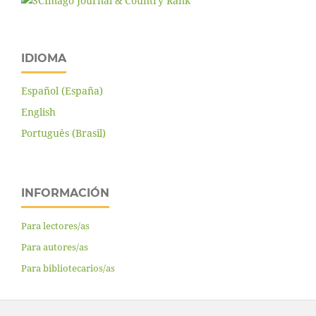
IDIOMA
Español (España)
English
Português (Brasil)
INFORMACIÓN
Para lectores/as
Para autores/as
Para bibliotecarios/as