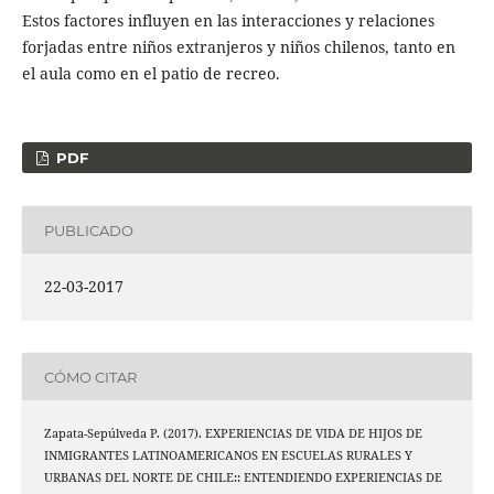
Estos factores influyen en las interacciones y relaciones
forjadas entre niños extranjeros y niños chilenos, tanto en
el aula como en el patio de recreo.
PDF
PUBLICADO
22-03-2017
CÓMO CITAR
Zapata-Sepúlveda P. (2017). EXPERIENCIAS DE VIDA DE HIJOS DE
INMIGRANTES LATINOAMERICANOS EN ESCUELAS RURALES Y
URBANAS DEL NORTE DE CHILE:: ENTENDIENDO EXPERIENCIAS DE