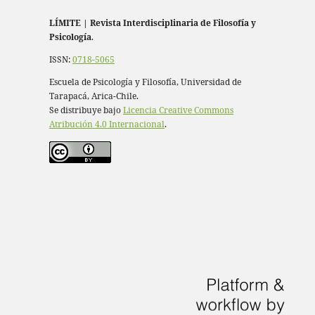
LÍMITE
|
Revista Interdisciplinaria de Filosofía y
Psicología
.
ISSN:
0718-5065
Escuela de Psicología y Filosofía, Universidad de
Tarapacá, Arica-Chile.
Se distribuye bajo
Licencia Creative Commons
Atribución 4.0 Internacional
.