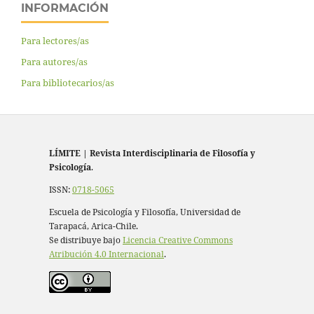
INFORMACIÓN
Para lectores/as
Para autores/as
Para bibliotecarios/as
LÍMITE
|
Revista Interdisciplinaria de Filosofía y
Psicología
.
ISSN:
0718-5065
Escuela de Psicología y Filosofía, Universidad de
Tarapacá, Arica-Chile.
Se distribuye bajo
Licencia Creative Commons
Atribución 4.0 Internacional
.