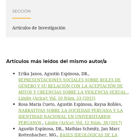
SECCIÓN
Artículos de Investigación
Artículos más leídos del mismo autor/a
Erika Janos, Agustín Espinosa, DR.,
REPRESENTACIONES SOCIALES SOBRE ROLES DE
GÉNERO Y SU RELACIÓN CON LA ACEPTACIÓN DE
MITOS Y CREENCIAS SOBRE LA VIOLENCIA SEXUAL
,
Límite (Arica): Vol. 10 Núm. 33 (2015)
Rosa María Cueto, Agustín Espinosa, Raysa Robles,
NARRATIVAS SOBRE LA SOCIEDAD PERUANA Y LA
IDENTIDAD NACIONAL EN UNIVERSITARIOS
PERUANOS
,
Límite (Arica): Vol. 12 Núm. 38 (2017)
Agustín Espinosa, DR., Mathias Schmitz, Jan Marc
Rottenbacher, MG.,
BASES IDEOLÓGICAS DE LA