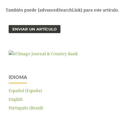
También puede {advancedSearchLink} para este artículo.
ENVIAR UN ARTÍCULO
IDIOMA
Español (España)
English
Português (Brasil)