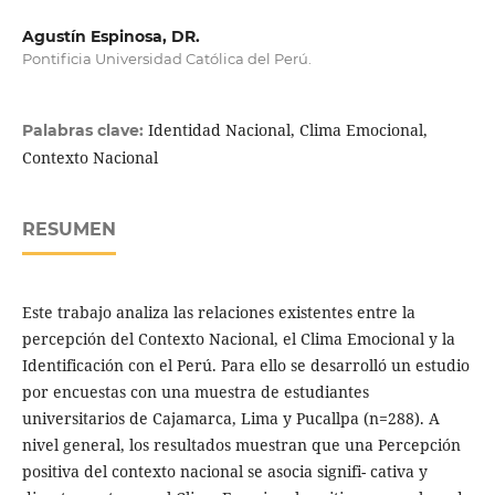
Agustín Espinosa, DR.
Pontificia Universidad Católica del Perú.
Identidad Nacional, Clima Emocional,
Palabras clave:
Contexto Nacional
RESUMEN
Este trabajo analiza las relaciones existentes entre la
percepción del Contexto Nacional, el Clima Emocional y la
Identificación con el Perú. Para ello se desarrolló un estudio
por encuestas con una muestra de estudiantes
universitarios de Cajamarca, Lima y Pucallpa (n=288). A
nivel general, los resultados muestran que una Percepción
positiva del contexto nacional se asocia signifi- cativa y