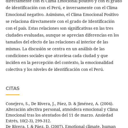
directamente con el Clima Emocional positivo y con el grado
de identificación con el Perú, e inversamente con el Clima
Emocional negativo. Asimismo, el Clima Emocional Positivo
se relaciona directamente con el grado de Identificación
con el país. Estas relaciones son significativas en las tres
ciudades evaluadas, aunque se aprecian diferencias en los
tamaños del efecto de las relaciones al interior de las
mismas. La discusión se centra en un análisis de las
condiciones sociales que atraviesa cada ciudad y que
inciden en la percepción del contexto, la emocionalidad
colectiva y los niveles de identificación con el Perú.
CITAS
Conejero, S., De Rivera, J., Páez, D. & Jiménez, A. (2004).
Alteración afectiva personal, atmósfera emocional y Clima
Emocional tras los atentados del 11 de marzo. Ansiedad
Estrés, 10(2-3), 299-312.
De Rivera, J. & Páez, D. (2007). Emotional climate, human