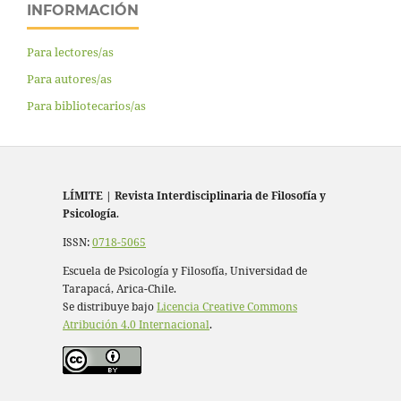
INFORMACIÓN
Para lectores/as
Para autores/as
Para bibliotecarios/as
LÍMITE
|
Revista Interdisciplinaria de Filosofía y
Psicología
.
ISSN:
0718-5065
Escuela de Psicología y Filosofía, Universidad de
Tarapacá, Arica-Chile.
Se distribuye bajo
Licencia Creative Commons
Atribución 4.0 Internacional
.