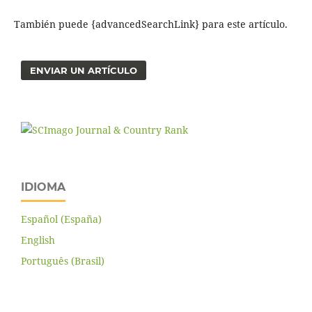
También puede {advancedSearchLink} para este artículo.
ENVIAR UN ARTÍCULO
IDIOMA
Español (España)
English
Português (Brasil)