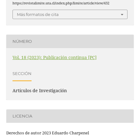
https://revistalimite.uta.cl/index.php/limite/article/view/432
Más formatos de cita
NÚMERO
Vol. 18 (2023): Publicación continua [PC]
SECCIÓN
Artículos de Investigación
LICENCIA
Derechos de autor 2023 Eduardo Charpenel