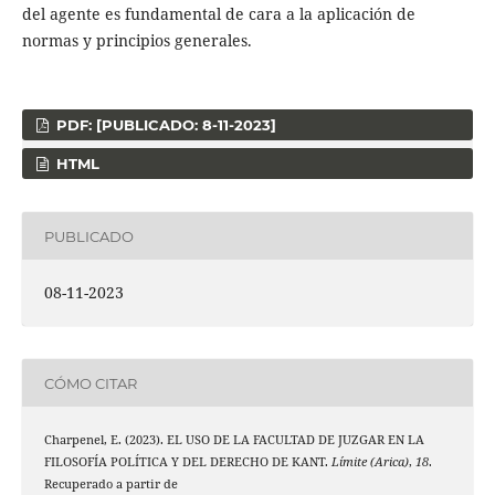
del agente es fundamental de cara a la aplicación de
normas y principios generales.
PDF: [PUBLICADO: 8-11-2023]
HTML
PUBLICADO
08-11-2023
CÓMO CITAR
Charpenel, E. (2023). EL USO DE LA FACULTAD DE JUZGAR EN LA
FILOSOFÍA POLÍTICA Y DEL DERECHO DE KANT.
Límite (Arica)
,
18
.
Recuperado a partir de