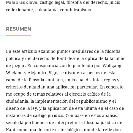
castigo legal, filosofía del derecho, juicio
Palabras clave:
reflexionante, cuidadanía, republicanismo
RESUMEN
En este artículo examino puntos medulares de la filosofía
política y del derecho de Kant desde la óptica de la facultad
de juzgar. En consonancia con lo planteado por Wolfgang
Wieland y Alejandro Vigo, se discuten aspectos de esta
rama de la filosofía kantiana, en la cual distintas reglas y
criterios demandan una aplicación particular. En concreto,
me ocupo de temas relativos al ejercicio crítico de la
ciudadanía, la implementación del republicanismo y el
diseño de la ley, y la aplicación de esta última en el caso de
instancias de castigo jurídico. Con base en estos análisis,
señalo la pertinencia de interpretar la filosofía jurídica de
Kant como una de corte criteriológico, donde la reflexión