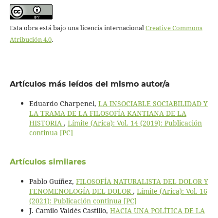
Esta obra está bajo una licencia internacional
Creative Commons
Atribución 4.0
.
Artículos más leídos del mismo autor/a
Eduardo Charpenel,
LA INSOCIABLE SOCIABILIDAD Y
LA TRAMA DE LA FILOSOFÍA KANTIANA DE LA
HISTORIA
,
Límite (Arica): Vol. 14 (2019): Publicación
continua [PC]
Artículos similares
Pablo Guíñez,
FILOSOFÍA NATURALISTA DEL DOLOR Y
FENOMENOLOGÍA DEL DOLOR
,
Límite (Arica): Vol. 16
(2021): Publicación continua [PC]
J. Camilo Valdés Castillo,
HACIA UNA POLÍTICA DE LA