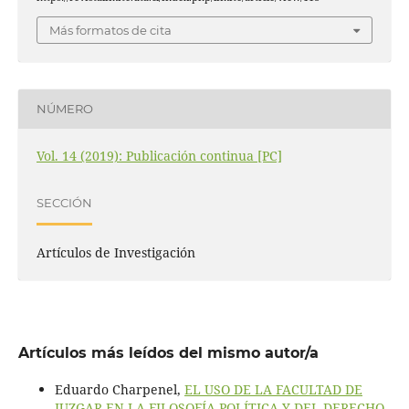
Más formatos de cita
NÚMERO
Vol. 14 (2019): Publicación continua [PC]
SECCIÓN
Artículos de Investigación
Artículos más leídos del mismo autor/a
Eduardo Charpenel,
EL USO DE LA FACULTAD DE
JUZGAR EN LA FILOSOFÍA POLÍTICA Y DEL DERECHO