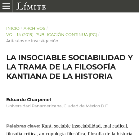
INICIO
/
ARCHIVOS
/
VOL. 14 (2019): PUBLICACIÓN CONTINUA [PC]
/
Artículos de Investigación
LA INSOCIABLE SOCIABILIDAD Y
LA TRAMA DE LA FILOSOFÍA
KANTIANA DE LA HISTORIA
Eduardo Charpenel
Universidad Panamericana, Ciudad de México D.F.
Kant, sociable insociabilidad, mal radical,
Palabras clave:
filosofía crítica, antropología filosófica, filosofía de la historia