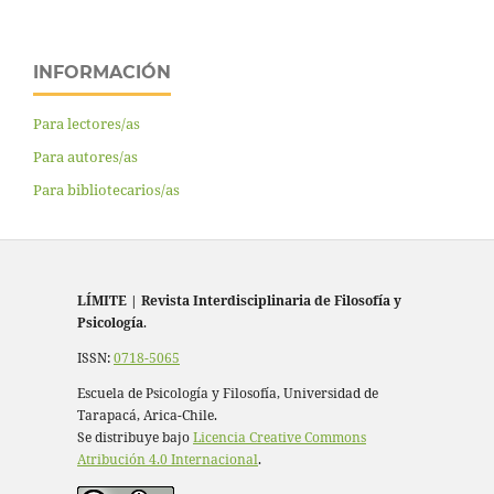
INFORMACIÓN
Para lectores/as
Para autores/as
Para bibliotecarios/as
LÍMITE
|
Revista Interdisciplinaria de Filosofía y
Psicología
.
ISSN:
0718-5065
Escuela de Psicología y Filosofía, Universidad de
Tarapacá, Arica-Chile.
Se distribuye bajo
Licencia Creative Commons
Atribución 4.0 Internacional
.