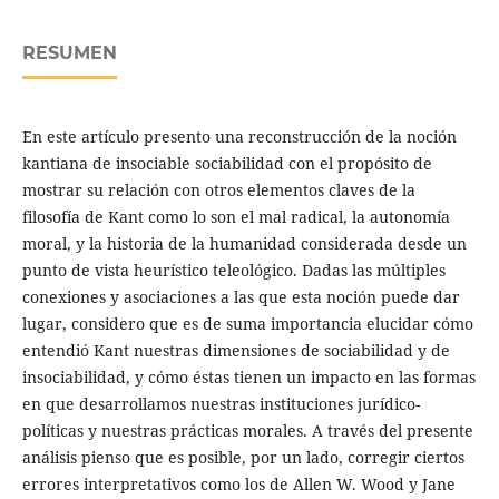
RESUMEN
En este artículo presento una reconstrucción de la noción
kantiana de insociable sociabilidad con el propósito de
mostrar su relación con otros elementos claves de la
filosofía de Kant como lo son el mal radical, la autonomía
moral, y la historia de la humanidad considerada desde un
punto de vista heurístico teleológico. Dadas las múltiples
conexiones y asociaciones a las que esta noción puede dar
lugar, considero que es de suma importancia elucidar cómo
entendió Kant nuestras dimensiones de sociabilidad y de
insociabilidad, y cómo éstas tienen un impacto en las formas
en que desarrollamos nuestras instituciones jurídico-
políticas y nuestras prácticas morales. A través del presente
análisis pienso que es posible, por un lado, corregir ciertos
errores interpretativos como los de Allen W. Wood y Jane