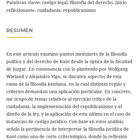
castigo legal, filosofía del derecho, juicio
Palabras clave:
reflexionante, cuidadanía, republicanismo
RESUMEN
En este artículo examino puntos medulares de la filosofía
política y del derecho de Kant desde la óptica de la facultad
de juzgar. En consonancia con lo planteado por Wolfgang
Wieland y Alejandro Vigo, se discuten aspectos de esta
rama de la filosofía kantiana, en la cual distintas reglas y
criterios demandan una aplicación particular. En concreto,
me ocupo de temas relativos al ejercicio crítico de la
ciudadanía, la implementación del republicanismo y el
diseño de la ley, y la aplicación de esta última en el caso de
instancias de castigo jurídico. Con base en estos análisis,
señalo la pertinencia de interpretar la filosofía jurídica de
Kant como una de corte criteriológico, donde la reflexión