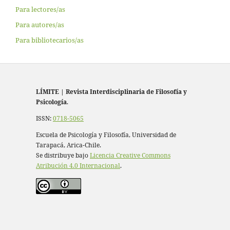
Para lectores/as
Para autores/as
Para bibliotecarios/as
LÍMITE
|
Revista Interdisciplinaria de Filosofía y
Psicología
.
ISSN:
0718-5065
Escuela de Psicología y Filosofía, Universidad de
Tarapacá, Arica-Chile.
Se distribuye bajo
Licencia Creative Commons
Atribución 4.0 Internacional
.