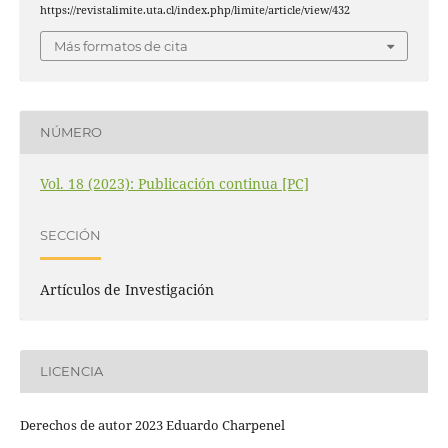
https://revistalimite.uta.cl/index.php/limite/article/view/432
Más formatos de cita
NÚMERO
Vol. 18 (2023): Publicación continua [PC]
SECCIÓN
Artículos de Investigación
LICENCIA
Derechos de autor 2023 Eduardo Charpenel