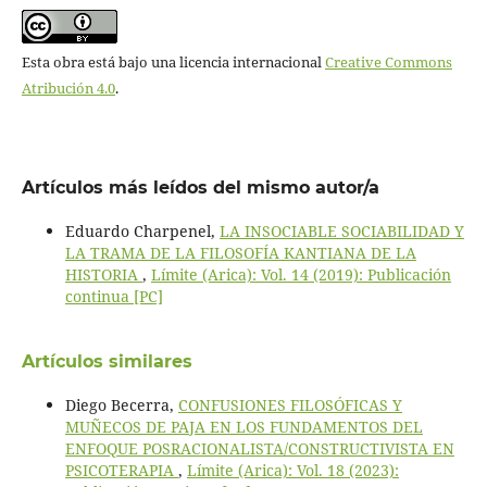
Esta obra está bajo una licencia internacional
Creative Commons
Atribución 4.0
.
Artículos más leídos del mismo autor/a
Eduardo Charpenel,
LA INSOCIABLE SOCIABILIDAD Y
LA TRAMA DE LA FILOSOFÍA KANTIANA DE LA
HISTORIA
,
Límite (Arica): Vol. 14 (2019): Publicación
continua [PC]
Artículos similares
Diego Becerra,
CONFUSIONES FILOSÓFICAS Y
MUÑECOS DE PAJA EN LOS FUNDAMENTOS DEL
ENFOQUE POSRACIONALISTA/CONSTRUCTIVISTA EN
PSICOTERAPIA
,
Límite (Arica): Vol. 18 (2023):