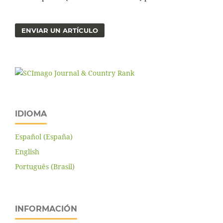
ENVIAR UN ARTÍCULO
IDIOMA
Español (España)
English
Português (Brasil)
INFORMACIÓN