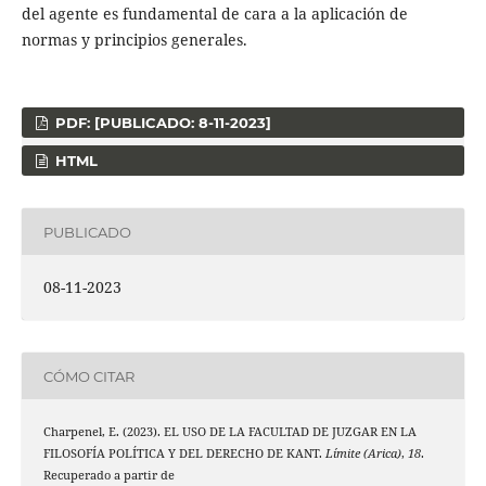
del agente es fundamental de cara a la aplicación de
normas y principios generales.
PDF: [PUBLICADO: 8-11-2023]
HTML
PUBLICADO
08-11-2023
CÓMO CITAR
Charpenel, E. (2023). EL USO DE LA FACULTAD DE JUZGAR EN LA
FILOSOFÍA POLÍTICA Y DEL DERECHO DE KANT.
Límite (Arica)
,
18
.
Recuperado a partir de