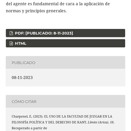
del agente es fundamental de cara a la aplicación de
normas y principios generales.
PDF: [PUBLICADO: 8-11-2023]
HTML
PUBLICADO
08-11-2023
CÓMO CITAR
Charpenel, E. (2023). EL USO DE LA FACULTAD DE JUZGAR EN LA
FILOSOFÍA POLÍTICA Y DEL DERECHO DE KANT.
Límite (Arica)
,
18
.
Recuperado a partir de