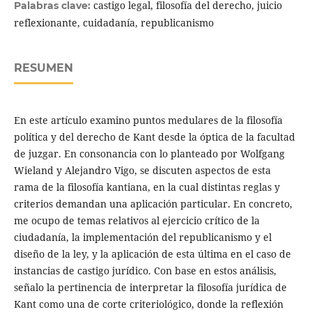
castigo legal, filosofía del derecho, juicio
Palabras clave:
reflexionante, cuidadanía, republicanismo
RESUMEN
En este artículo examino puntos medulares de la filosofía
política y del derecho de Kant desde la óptica de la facultad
de juzgar. En consonancia con lo planteado por Wolfgang
Wieland y Alejandro Vigo, se discuten aspectos de esta
rama de la filosofía kantiana, en la cual distintas reglas y
criterios demandan una aplicación particular. En concreto,
me ocupo de temas relativos al ejercicio crítico de la
ciudadanía, la implementación del republicanismo y el
diseño de la ley, y la aplicación de esta última en el caso de
instancias de castigo jurídico. Con base en estos análisis,
señalo la pertinencia de interpretar la filosofía jurídica de
Kant como una de corte criteriológico, donde la reflexión