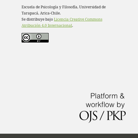
Escuela de Psicología y Filosofía, Universidad de
Tarapacá, Arica-Chile.
Se distribuye bajo
Licencia Creative Commons
Atribución 4.0 Internacional
.