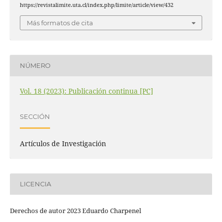
https://revistalimite.uta.cl/index.php/limite/article/view/432
Más formatos de cita
NÚMERO
Vol. 18 (2023): Publicación continua [PC]
SECCIÓN
Artículos de Investigación
LICENCIA
Derechos de autor 2023 Eduardo Charpenel