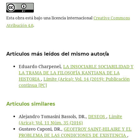
Esta obra está bajo una licencia internacional
Creative Commons
Atribución 4.0
.
Artículos más leídos del mismo autor/a
Eduardo Charpenel,
LA INSOCIABLE SOCIABILIDAD Y
LA TRAMA DE LA FILOSOFÍA KANTIANA DE LA
HISTORIA
,
Límite (Arica): Vol. 14 (2019): Publicación
continua [PC]
Artículos similares
Alejandro Tomasini Bassols, DR.,
DESEOS
,
Límite
(Arica): Vol. 11 Núm. 35 (2016)
Gustavo Caponi, DR.,
GEOFFROY SAINT-HILAIRE Y EL
PROBLEMA DE LAS CONDICIONES DE EXISTENCIA
,