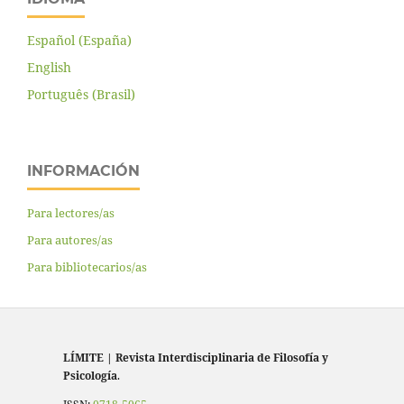
Español (España)
English
Português (Brasil)
INFORMACIÓN
Para lectores/as
Para autores/as
Para bibliotecarios/as
LÍMITE
|
Revista Interdisciplinaria de Filosofía y
Psicología
.