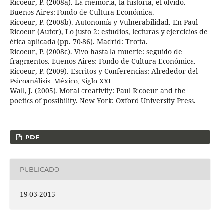
Ricoeur, P. (2008a). La memoria, la historia, el olvido.
Buenos Aires: Fondo de Cultura Económica.
Ricoeur, P. (2008b). Autonomía y Vulnerabilidad. En Paul
Ricoeur (Autor), Lo justo 2: estudios, lecturas y ejercicios de
ética aplicada (pp. 70-86). Madrid: Trotta.
Ricoeur, P. (2008c). Vivo hasta la muerte: seguido de
fragmentos. Buenos Aires: Fondo de Cultura Económica.
Ricoeur, P. (2009). Escritos y Conferencias: Alrededor del
Psicoanálisis. México, Siglo XXI.
Wall, J. (2005). Moral creativity: Paul Ricoeur and the
poetics of possibility. New York: Oxford University Press.
PDF
PUBLICADO
19-03-2015