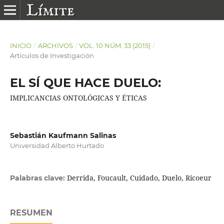
INICIO
/
ARCHIVOS
/
VOL. 10 NÚM. 33 (2015)
/
Artículos de Investigación
EL SÍ QUE HACE DUELO:
IMPLICANCIAS ONTOLÓGICAS Y ÉTICAS
Sebastián Kaufmann Salinas
Universidad Alberto Hurtado
Derrida, Foucault, Cuidado, Duelo, Ricoeur
Palabras clave:
RESUMEN