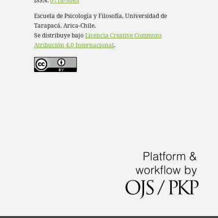
ISSN:
0718-5065
Escuela de Psicología y Filosofía, Universidad de
Tarapacá, Arica-Chile.
Se distribuye bajo
Licencia Creative Commons
Atribución 4.0 Internacional
.