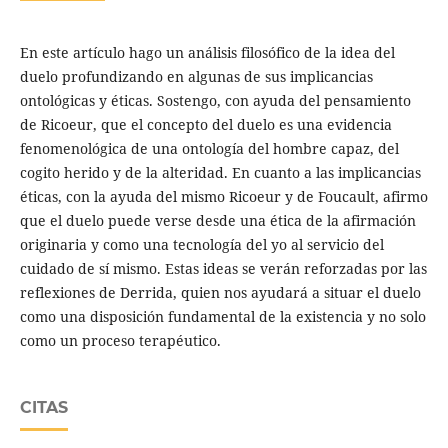
En este artículo hago un análisis filosófico de la idea del
duelo profundizando en algunas de sus implicancias
ontológicas y éticas. Sostengo, con ayuda del pensamiento
de Ricoeur, que el concepto del duelo es una evidencia
fenomenológica de una ontología del hombre capaz, del
cogito herido y de la alteridad. En cuanto a las implicancias
éticas, con la ayuda del mismo Ricoeur y de Foucault, afirmo
que el duelo puede verse desde una ética de la afirmación
originaria y como una tecnología del yo al servicio del
cuidado de sí mismo. Estas ideas se verán reforzadas por las
reflexiones de Derrida, quien nos ayudará a situar el duelo
como una disposición fundamental de la existencia y no solo
como un proceso terapéutico.
CITAS