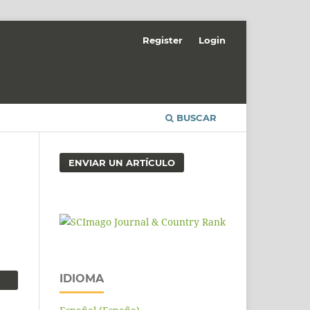
Register
Login
BUSCAR
ENVIAR UN ARTÍCULO
IDIOMA