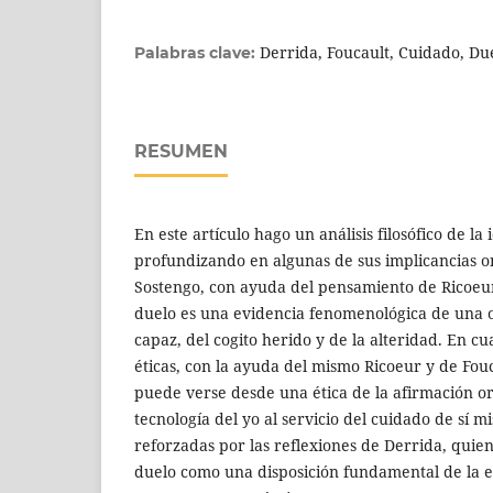
Derrida, Foucault, Cuidado, Du
Palabras clave:
RESUMEN
En este artículo hago un análisis filosófico de la
profundizando en algunas de sus implicancias onto
Sostengo, con ayuda del pensamiento de Ricoeur
duelo es una evidencia fenomenológica de una 
capaz, del cogito herido y de la alteridad. En cu
éticas, con la ayuda del mismo Ricoeur y de Fou
puede verse desde una ética de la afirmación o
tecnología del yo al servicio del cuidado de sí m
reforzadas por las reflexiones de Derrida, quien
duelo como una disposición fundamental de la e