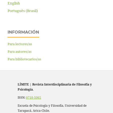
English
Português (Brasil)
INFORMACIÓN
Para lectores/as
Para autores/as
Para bibliotecarios/as
LÍMITE
|
Revista Interdisciplinaria de Filosofía y
Psicología
.
ISSN:
0718-5065
Escuela de Psicología y Filosofía, Universidad de
Tarapacá, Arica-Chile.