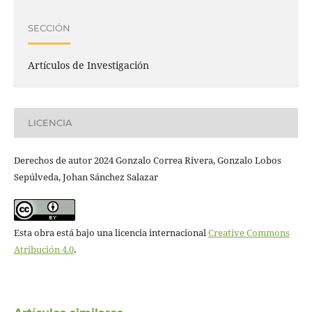
SECCIÓN
Artículos de Investigación
LICENCIA
Derechos de autor 2024 Gonzalo Correa Rivera, Gonzalo Lobos
Sepúlveda, Johan Sánchez Salazar
Esta obra está bajo una licencia internacional
Creative Commons
Atribución 4.0
.