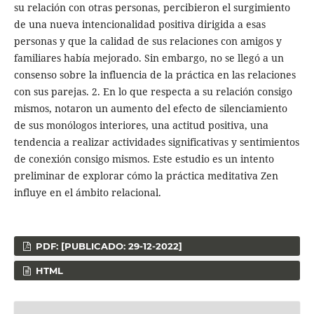
su relación con otras personas, percibieron el surgimiento
de una nueva intencionalidad positiva dirigida a esas
personas y que la calidad de sus relaciones con amigos y
familiares había mejorado. Sin embargo, no se llegó a un
consenso sobre la influencia de la práctica en las relaciones
con sus parejas. 2. En lo que respecta a su relación consigo
mismos, notaron un aumento del efecto de silenciamiento
de sus monólogos interiores, una actitud positiva, una
tendencia a realizar actividades significativas y sentimientos
de conexión consigo mismos. Este estudio es un intento
preliminar de explorar cómo la práctica meditativa Zen
influye en el ámbito relacional.
PDF: [PUBLICADO: 29-12-2022]
HTML