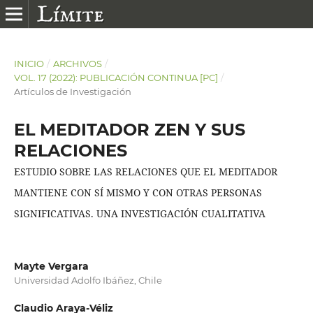
INICIO
/
ARCHIVOS
/
VOL. 17 (2022): PUBLICACIÓN CONTINUA [PC]
/
Artículos de Investigación
EL MEDITADOR ZEN Y SUS
RELACIONES
ESTUDIO SOBRE LAS RELACIONES QUE EL MEDITADOR
MANTIENE CON SÍ MISMO Y CON OTRAS PERSONAS
SIGNIFICATIVAS. UNA INVESTIGACIÓN CUALITATIVA
Mayte Vergara
Universidad Adolfo Ibáñez, Chile
Claudio Araya-Véliz