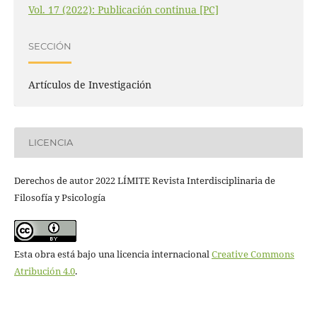
Vol. 17 (2022): Publicación continua [PC]
SECCIÓN
Artículos de Investigación
LICENCIA
Derechos de autor 2022 LÍMITE Revista Interdisciplinaria de
Filosofía y Psicología
Esta obra está bajo una licencia internacional
Creative Commons
Atribución 4.0
.