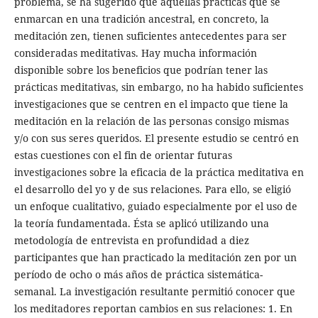
problema, se ha sugerido que aquellas prácticas que se
enmarcan en una tradición ancestral, en concreto, la
meditación zen, tienen suficientes antecedentes para ser
consideradas meditativas. Hay mucha información
disponible sobre los beneficios que podrían tener las
prácticas meditativas, sin embargo, no ha habido suficientes
investigaciones que se centren en el impacto que tiene la
meditación en la relación de las personas consigo mismas
y/o con sus seres queridos. El presente estudio se centró en
estas cuestiones con el fin de orientar futuras
investigaciones sobre la eficacia de la práctica meditativa en
el desarrollo del yo y de sus relaciones. Para ello, se eligió
un enfoque cualitativo, guiado especialmente por el uso de
la teoría fundamentada. Ésta se aplicó utilizando una
metodología de entrevista en profundidad a diez
participantes que han practicado la meditación zen por un
período de ocho o más años de práctica sistemática-
semanal. La investigación resultante permitió conocer que
los meditadores reportan cambios en sus relaciones: 1. En