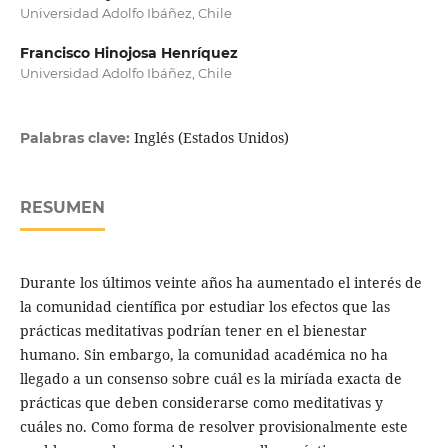
Universidad Adolfo Ibáñez, Chile
Francisco Hinojosa Henríquez
Universidad Adolfo Ibáñez, Chile
Inglés (Estados Unidos)
Palabras clave:
RESUMEN
Durante los últimos veinte años ha aumentado el interés de
la comunidad científica por estudiar los efectos que las
prácticas meditativas podrían tener en el bienestar
humano. Sin embargo, la comunidad académica no ha
llegado a un consenso sobre cuál es la miríada exacta de
prácticas que deben considerarse como meditativas y
cuáles no. Como forma de resolver provisionalmente este