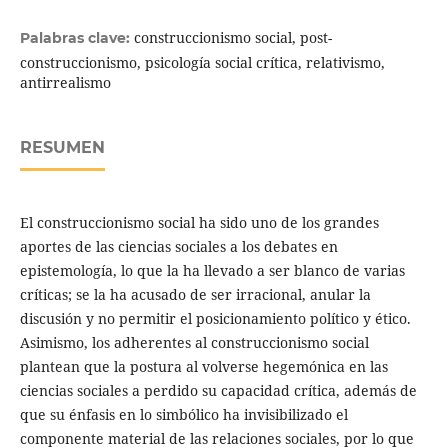
construccionismo social, post-
Palabras clave:
construccionismo, psicología social crítica, relativismo,
antirrealismo
RESUMEN
El construccionismo social ha sido uno de los grandes
aportes de las ciencias sociales a los debates en
epistemología, lo que la ha llevado a ser blanco de varias
críticas; se la ha acusado de ser irracional, anular la
discusión y no permitir el posicionamiento político y ético.
Asimismo, los adherentes al construccionismo social
plantean que la postura al volverse hegemónica en las
ciencias sociales a perdido su capacidad crítica, además de
que su énfasis en lo simbólico ha invisibilizado el
componente material de las relaciones sociales, por lo que