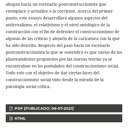
abogan hacia un escenario postconstruccionista que
reemplace y actualice a la corriente. Acerca del primer
punto, este ensayo desarrollará algunos aspectos del
antirrealismo, el relativismo y el nivel ontológico de la
construcción con el fin de defender el construccionismo de
algunas de las críticas y alejarlo de la caricatura con la que
ha sido descrita. Respecto del paso hacia un escenario
postconstruccionista lo que se sostendrá es que varios de los
planteamientos propuestos por las nuevas teorías ya se
encontraban en los postulados del construccionismo social.
Todo esto con el objetivo de dar ciertas luces del
construccionismo social visto desde la mirada de la
psicología social crítica.
PDF [PUBLICADO: 06-07-2021]
HTML