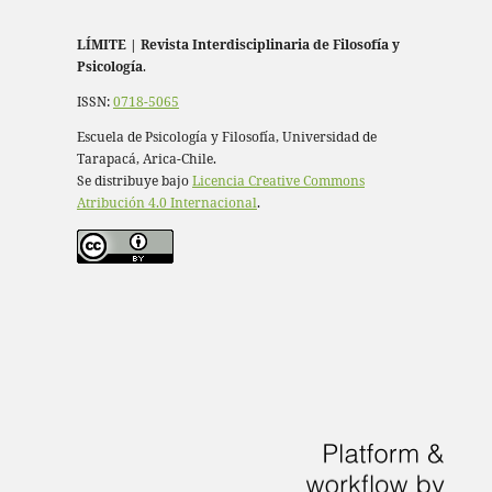
LÍMITE
|
Revista Interdisciplinaria de Filosofía y
Psicología
.
ISSN:
0718-5065
Escuela de Psicología y Filosofía, Universidad de
Tarapacá, Arica-Chile.
Se distribuye bajo
Licencia Creative Commons
Atribución 4.0 Internacional
.