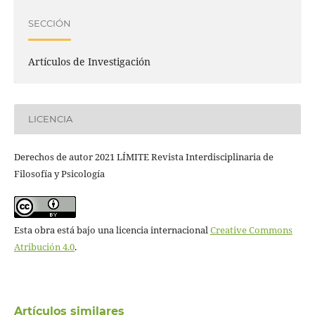
SECCIÓN
Artículos de Investigación
LICENCIA
Derechos de autor 2021 LÍMITE Revista Interdisciplinaria de
Filosofía y Psicología
Esta obra está bajo una licencia internacional
Creative Commons
Atribución 4.0
.
Artículos similares