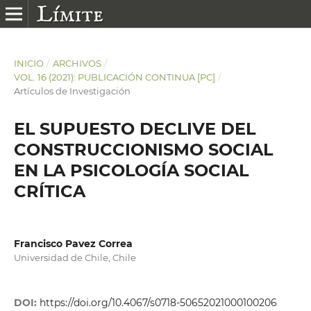
INICIO
/
ARCHIVOS
/
VOL. 16 (2021): PUBLICACIÓN CONTINUA [PC]
/
Artículos de Investigación
EL SUPUESTO DECLIVE DEL
CONSTRUCCIONISMO SOCIAL
EN LA PSICOLOGÍA SOCIAL
CRÍTICA
Francisco Pavez Correa
Universidad de Chile, Chile
DOI:
https://doi.org/10.4067/s0718-50652021000100206