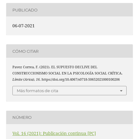
PUBLICADO
06-07-2021
CÓMO CITAR
Pavez Correa, F. (2021). EL SUPUESTO DECLIVE DEL
CONSTRUCCIONISMO SOCIAL EN LA PSICOLOGÍA SOCIAL CRÍTICA.
Límite (Arica)
,
16
. https://doi.org/10.4067/s0718-50652021000100206
Más formatos de cita
NÚMERO
Vol. 16 (2021): Publicación continua [PC]