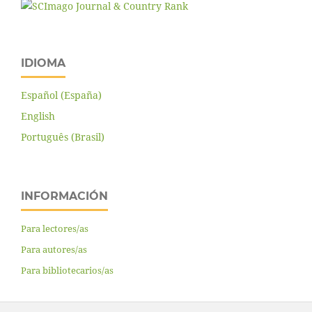
IDIOMA
Español (España)
English
Português (Brasil)
INFORMACIÓN
Para lectores/as
Para autores/as
Para bibliotecarios/as