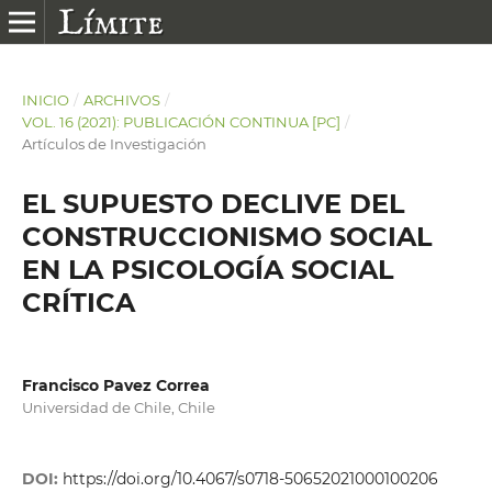
INICIO
/
ARCHIVOS
/
VOL. 16 (2021): PUBLICACIÓN CONTINUA [PC]
/
Artículos de Investigación
EL SUPUESTO DECLIVE DEL
CONSTRUCCIONISMO SOCIAL
EN LA PSICOLOGÍA SOCIAL
CRÍTICA
Francisco Pavez Correa
Universidad de Chile, Chile
DOI:
https://doi.org/10.4067/s0718-50652021000100206