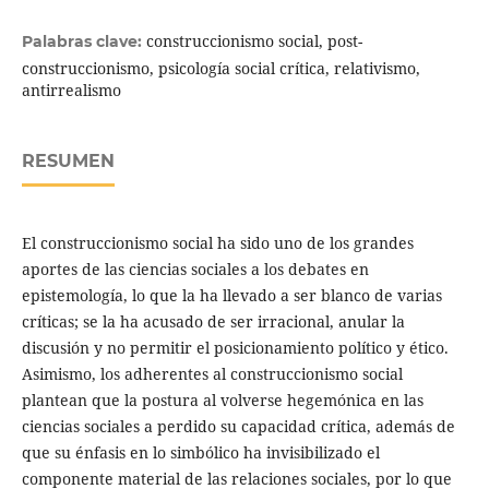
construccionismo social, post-
Palabras clave:
construccionismo, psicología social crítica, relativismo,
antirrealismo
RESUMEN
El construccionismo social ha sido uno de los grandes
aportes de las ciencias sociales a los debates en
epistemología, lo que la ha llevado a ser blanco de varias
críticas; se la ha acusado de ser irracional, anular la
discusión y no permitir el posicionamiento político y ético.
Asimismo, los adherentes al construccionismo social
plantean que la postura al volverse hegemónica en las
ciencias sociales a perdido su capacidad crítica, además de
que su énfasis en lo simbólico ha invisibilizado el
componente material de las relaciones sociales, por lo que