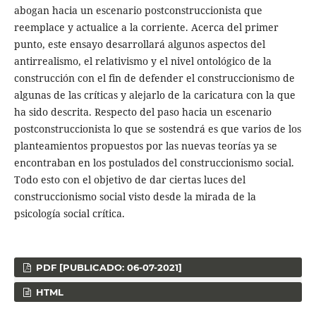
abogan hacia un escenario postconstruccionista que
reemplace y actualice a la corriente. Acerca del primer
punto, este ensayo desarrollará algunos aspectos del
antirrealismo, el relativismo y el nivel ontológico de la
construcción con el fin de defender el construccionismo de
algunas de las críticas y alejarlo de la caricatura con la que
ha sido descrita. Respecto del paso hacia un escenario
postconstruccionista lo que se sostendrá es que varios de los
planteamientos propuestos por las nuevas teorías ya se
encontraban en los postulados del construccionismo social.
Todo esto con el objetivo de dar ciertas luces del
construccionismo social visto desde la mirada de la
psicología social crítica.
PDF [PUBLICADO: 06-07-2021]
HTML