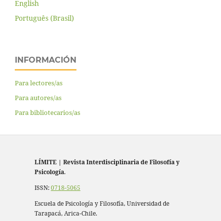
English
Português (Brasil)
INFORMACIÓN
Para lectores/as
Para autores/as
Para bibliotecarios/as
LÍMITE
|
Revista Interdisciplinaria de Filosofía y
Psicología
.
ISSN:
0718-5065
Escuela de Psicología y Filosofía, Universidad de
Tarapacá, Arica-Chile.