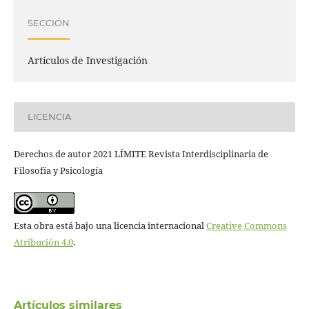
SECCIÓN
Artículos de Investigación
LICENCIA
Derechos de autor 2021 LÍMITE Revista Interdisciplinaria de
Filosofía y Psicología
Esta obra está bajo una licencia internacional
Creative Commons
Atribución 4.0
.
Artículos similares