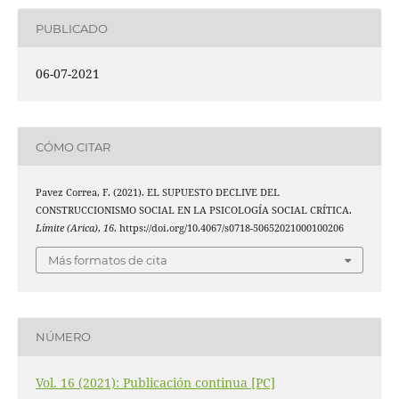
PUBLICADO
06-07-2021
CÓMO CITAR
Pavez Correa, F. (2021). EL SUPUESTO DECLIVE DEL
CONSTRUCCIONISMO SOCIAL EN LA PSICOLOGÍA SOCIAL CRÍTICA.
Límite (Arica)
,
16
. https://doi.org/10.4067/s0718-50652021000100206
Más formatos de cita
NÚMERO
Vol. 16 (2021): Publicación continua [PC]