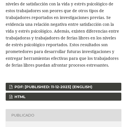
niveles de satisfacción con la vida y estrés psicológico de
estos trabajadores son peores que de otros tipos de
trabajadores reportados en investigaciones previas. Se
evidencia una relación negativa entre satisfacción con la
vida y estrés psicológico. Además, existen diferencias entre
trabajadoras y trabajadores de ferias libres en los niveles
de estrés psicológico reportados. Estos resultados son
prometedores para desarrollar futuras investigaciones y
entregar herramientas efectivas para que los trabajadores
de ferias libres puedan afrontar procesos estresantes.
PDF: [PUBLISHED: 11-12-2023] (ENGLISH)
HTML
PUBLICADO