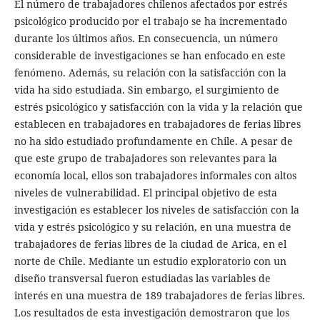
El número de trabajadores chilenos afectados por estrés
psicológico producido por el trabajo se ha incrementado
durante los últimos años. En consecuencia, un número
considerable de investigaciones se han enfocado en este
fenómeno. Además, su relación con la satisfacción con la
vida ha sido estudiada. Sin embargo, el surgimiento de
estrés psicológico y satisfacción con la vida y la relación que
establecen en trabajadores en trabajadores de ferias libres
no ha sido estudiado profundamente en Chile. A pesar de
que este grupo de trabajadores son relevantes para la
economía local, ellos son trabajadores informales con altos
niveles de vulnerabilidad. El principal objetivo de esta
investigación es establecer los niveles de satisfacción con la
vida y estrés psicológico y su relación, en una muestra de
trabajadores de ferias libres de la ciudad de Arica, en el
norte de Chile. Mediante un estudio exploratorio con un
diseño transversal fueron estudiadas las variables de
interés en una muestra de 189 trabajadores de ferias libres.
Los resultados de esta investigación demostraron que los