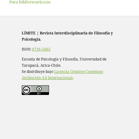
Para bibliotecarios/as
LÍMITE
|
Revista Interdisciplinaria de Filosofía y
Psicología
.
ISSN:
0718-5065
Escuela de Psicología y Filosofía, Universidad de
Tarapacá, Arica-Chile.
Se distribuye bajo
Licencia Creative Commons
Atribución 4.0 Internacional
.