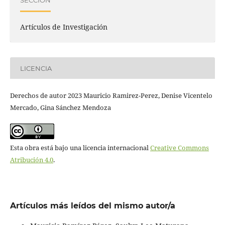
Artículos de Investigación
LICENCIA
Derechos de autor 2023 Mauricio Ramirez-Perez, Denise Vicentelo
Mercado, Gina Sánchez Mendoza
Esta obra está bajo una licencia internacional
Creative Commons
Atribución 4.0
.
Artículos más leídos del mismo autor/a