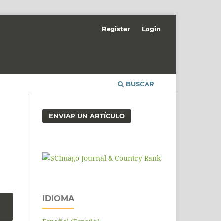
Register
Login
BUSCAR
ENVIAR UN ARTÍCULO
IDIOMA