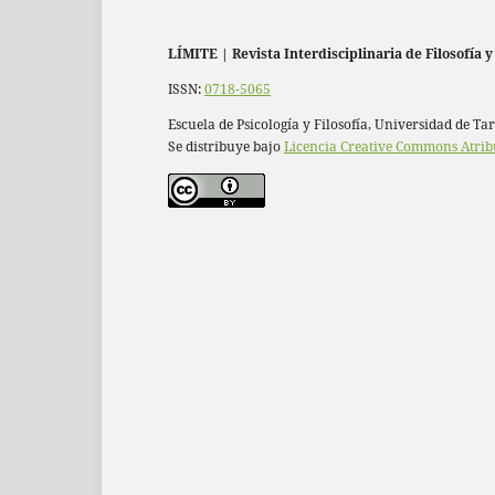
LÍMITE
|
Revista Interdisciplinaria de Filosofía y
ISSN:
0718-5065
Escuela de Psicología y Filosofía, Universidad de Ta
Se distribuye bajo
Licencia Creative Commons Atrib