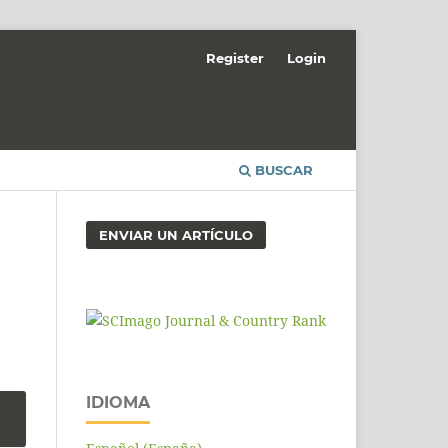
Register
Login
BUSCAR
ENVIAR UN ARTÍCULO
IDIOMA