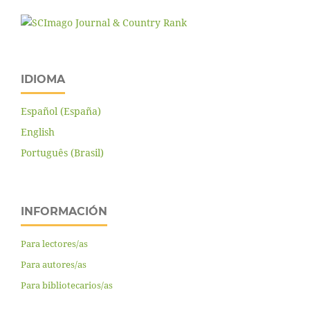
IDIOMA
Español (España)
English
Português (Brasil)
INFORMACIÓN
Para lectores/as
Para autores/as
Para bibliotecarios/as