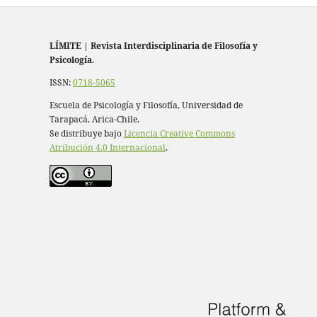
LÍMITE
|
Revista Interdisciplinaria de Filosofía y
Psicología
.
ISSN:
0718-5065
Escuela de Psicología y Filosofía, Universidad de
Tarapacá, Arica-Chile.
Se distribuye bajo
Licencia Creative Commons
Atribución 4.0 Internacional
.