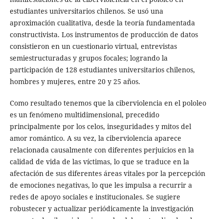
estudiantes universitarios chilenos. Se usó una
aproximación cualitativa, desde la teoría fundamentada
constructivista. Los instrumentos de producción de datos
consistieron en un cuestionario virtual, entrevistas
semiestructuradas y grupos focales; logrando la
participación de 128 estudiantes universitarios chilenos,
hombres y mujeres, entre 20 y 25 años.
Como resultado tenemos que la ciberviolencia en el pololeo
es un fenómeno multidimensional, precedido
principalmente por los celos, inseguridades y mitos del
amor romántico. A su vez, la ciberviolencia aparece
relacionada causalmente con diferentes perjuicios en la
calidad de vida de las víctimas, lo que se traduce en la
afectación de sus diferentes áreas vitales por la percepción
de emociones negativas, lo que les impulsa a recurrir a
redes de apoyo sociales e institucionales. Se sugiere
robustecer y actualizar periódicamente la investigación