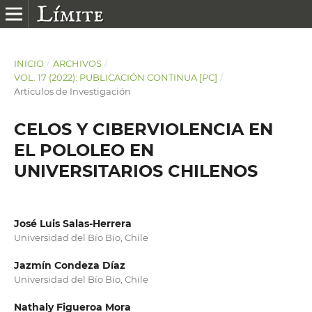
INICIO
/
ARCHIVOS
/
VOL. 17 (2022): PUBLICACIÓN CONTINUA [PC]
/
Artículos de Investigación
CELOS Y CIBERVIOLENCIA EN
EL POLOLEO EN
UNIVERSITARIOS CHILENOS
José Luis Salas-Herrera
Universidad del Bío Bío, Chile
Jazmín Condeza Díaz
Universidad del Bío Bío, Chile
Nathaly Figueroa Mora