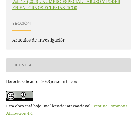
Vol. 18 (2023): NÚMERO ESPECIAL - ABUSO Y PODER
EN ENTORNOS ECLESIÁSTICOS
SECCIÓN
Artículos de Investigación
LICENCIA
Derechos de autor 2023 josselin tricou
Esta obra está bajo una licencia internacional
Creative Commons
Atribución 4.0
.