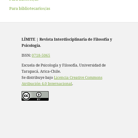
Para bibliotecarios/as
LÍMITE
|
Revista Interdisciplinaria de Filosofía y
Psicología
.
ISSN:
0718-5065
Escuela de Psicología y Filosofía, Universidad de
Tarapacá, Arica-Chile.
Se distribuye bajo
Licencia Creative Commons
Atribución 4.0 Internacional
.