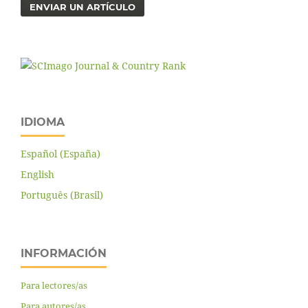
ENVIAR UN ARTÍCULO
IDIOMA
Español (España)
English
Português (Brasil)
INFORMACIÓN
Para lectores/as
Para autores/as