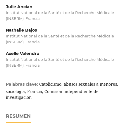
Julie Ancian
Institut National de la Santé et de la Recherche Médicale
(INSERM), Francia
Nathalie Bajos
Institut National de la Santé et de la Recherche Médicale
(INSERM), Francia
Axelle Valendru
Institut National de la Santé et de la Recherche Médicale
(INSERM), Francia
Catolicismo, abusos sexuales a menores,
Palabras clave:
sociología, Francia, Comisión independiente de
investigación
RESUMEN