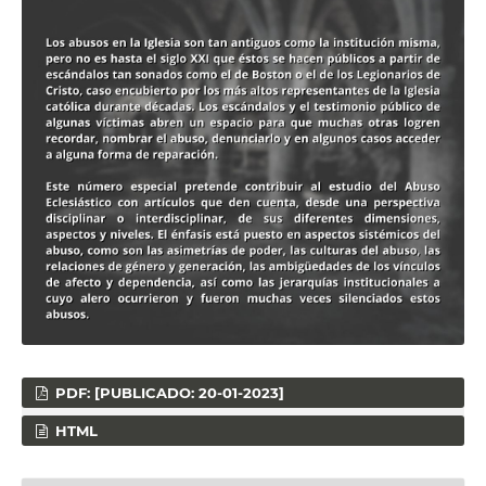
PDF: [PUBLICADO: 20-01-2023]
HTML