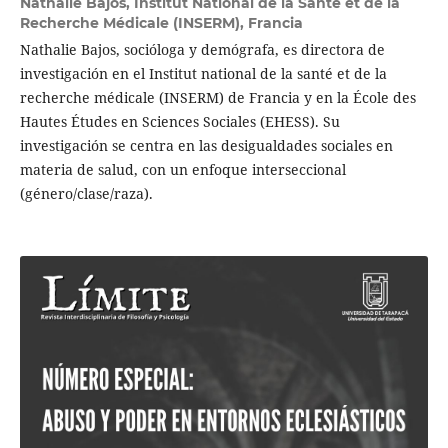
Nathalie Bajos,
Institut National de la Santé et de la
Recherche Médicale (INSERM), Francia
Nathalie Bajos, socióloga y demógrafa, es directora de
investigación en el Institut national de la santé et de la
recherche médicale (INSERM) de Francia y en la École des
Hautes Études en Sciences Sociales (EHESS). Su
investigación se centra en las desigualdades sociales en
materia de salud, con un enfoque interseccional
(género/clase/raza).