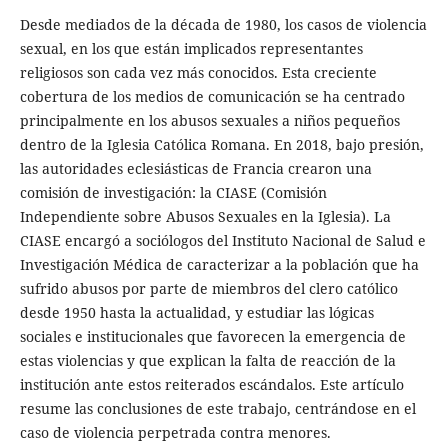
Desde mediados de la década de 1980, los casos de violencia
sexual, en los que están implicados representantes
religiosos son cada vez más conocidos. Esta creciente
cobertura de los medios de comunicación se ha centrado
principalmente en los abusos sexuales a niños pequeños
dentro de la Iglesia Católica Romana. En 2018, bajo presión,
las autoridades eclesiásticas de Francia crearon una
comisión de investigación: la CIASE (Comisión
Independiente sobre Abusos Sexuales en la Iglesia). La
CIASE encargó a sociólogos del Instituto Nacional de Salud e
Investigación Médica de caracterizar a la población que ha
sufrido abusos por parte de miembros del clero católico
desde 1950 hasta la actualidad, y estudiar las lógicas
sociales e institucionales que favorecen la emergencia de
estas violencias y que explican la falta de reacción de la
institución ante estos reiterados escándalos. Este artículo
resume las conclusiones de este trabajo, centrándose en el
caso de violencia perpetrada contra menores.