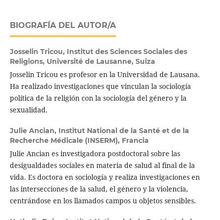
BIOGRAFÍA DEL AUTOR/A
Josselin Tricou,
Institut des Sciences Sociales des
Religions, Université de Lausanne, Suiza
Josselin Tricou es profesor en la Universidad de Lausana.
Ha realizado investigaciones que vinculan la sociología
política de la religión con la sociología del género y la
sexualidad.
Julie Ancian,
Institut National de la Santé et de la
Recherche Médicale (INSERM), Francia
Julie Ancian es investigadora postdoctoral sobre las
desigualdades sociales en materia de salud al final de la
vida. Es doctora en sociología y realiza investigaciones en
las intersecciones de la salud, el género y la violencia,
centrándose en los llamados campos u objetos sensibles.