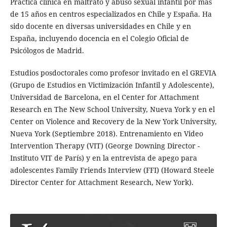
Práctica clínica en maltrato y abuso sexual infantil por más
de 15 años en centros especializados en Chile y España. Ha
sido docente en diversas universidades en Chile y en
España, incluyendo docencia en el Colegio Oficial de
Psicólogos de Madrid.
Estudios posdoctorales como profesor invitado en el GREVIA
(Grupo de Estudios en Victimización Infantil y Adolescente),
Universidad de Barcelona, en el Center for Attachment
Research en The New School University, Nueva York y en el
Center on Violence and Recovery de la New York University,
Nueva York (Septiembre 2018). Entrenamiento en Video
Intervention Therapy (VIT) (George Downing Director -
Instituto VIT de París) y en la entrevista de apego para
adolescentes Family Friends Interview (FFI) (Howard Steele
Director Center for Attachment Research, New York).