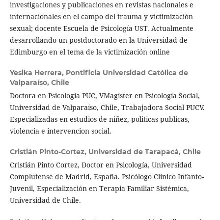
investigaciones y publicaciones en revistas nacionales e
internacionales en el campo del trauma y victimización
sexual; docente Escuela de Psicología UST. Actualmente
desarrollando un postdoctorado en la Universidad de
Edimburgo en el tema de la victimización online
Yesika Herrera,
Pontificia Universidad Católica de
Valparaíso, Chile
Doctora en Psicología PUC, VMagíster en Psicología Social,
Universidad de Valparaíso, Chile, Trabajadora Social PUCV.
Especializadas en estudios de niñez, politicas publicas,
violencia e intervencion social.
Cristián Pinto-Cortez,
Universidad de Tarapacá, Chile
Cristián Pinto Cortez, Doctor en Psicología, Universidad
Complutense de Madrid, España. Psicólogo Clínico Infanto-
Juvenil, Especialización en Terapia Familiar Sistémica,
Universidad de Chile.