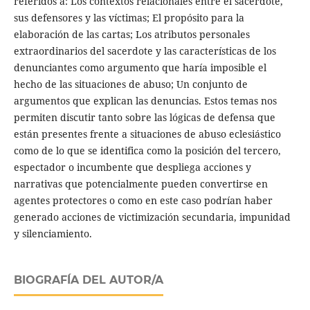
referidos a: Los contextos relacionales entre el sacerdote,
sus defensores y las víctimas; El propósito para la
elaboración de las cartas; Los atributos personales
extraordinarios del sacerdote y las características de los
denunciantes como argumento que haría imposible el
hecho de las situaciones de abuso; Un conjunto de
argumentos que explican las denuncias. Estos temas nos
permiten discutir tanto sobre las lógicas de defensa que
están presentes frente a situaciones de abuso eclesiástico
como de lo que se identifica como la posición del tercero,
espectador o incumbente que despliega acciones y
narrativas que potencialmente pueden convertirse en
agentes protectores o como en este caso podrían haber
generado acciones de victimización secundaria, impunidad
y silenciamiento.
BIOGRAFÍA DEL AUTOR/A