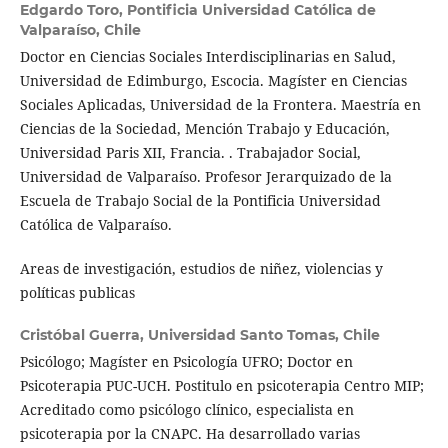
Edgardo Toro,
Pontificia Universidad Católica de
Valparaíso, Chile
Doctor en Ciencias Sociales Interdisciplinarias en Salud,
Universidad de Edimburgo, Escocia. Magíster en Ciencias
Sociales Aplicadas, Universidad de la Frontera. Maestría en
Ciencias de la Sociedad, Mención Trabajo y Educación,
Universidad Paris XII, Francia. . Trabajador Social,
Universidad de Valparaíso. Profesor Jerarquizado de la
Escuela de Trabajo Social de la Pontificia Universidad
Católica de Valparaíso.
Areas de investigación, estudios de niñez, violencias y
políticas publicas
Cristóbal Guerra,
Universidad Santo Tomas, Chile
Psicólogo; Magíster en Psicología UFRO; Doctor en
Psicoterapia PUC-UCH. Postitulo en psicoterapia Centro MIP;
Acreditado como psicólogo clínico, especialista en
psicoterapia por la CNAPC. Ha desarrollado varias