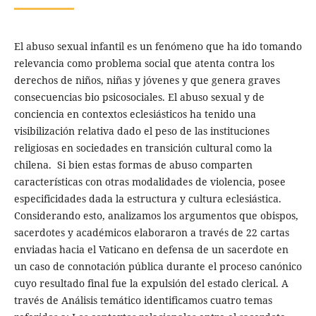
El abuso sexual infantil es un fenómeno que ha ido tomando
relevancia como problema social que atenta contra los
derechos de niños, niñas y jóvenes y que genera graves
consecuencias bio psicosociales. El abuso sexual y de
conciencia en contextos eclesiásticos ha tenido una
visibilización relativa dado el peso de las instituciones
religiosas en sociedades en transición cultural como la
chilena. Si bien estas formas de abuso comparten
características con otras modalidades de violencia, posee
especificidades dada la estructura y cultura eclesiástica.
Considerando esto, analizamos los argumentos que obispos,
sacerdotes y académicos elaboraron a través de 22 cartas
enviadas hacia el Vaticano en defensa de un sacerdote en
un caso de connotación pública durante el proceso canónico
cuyo resultado final fue la expulsión del estado clerical. A
través de Análisis temático identificamos cuatro temas