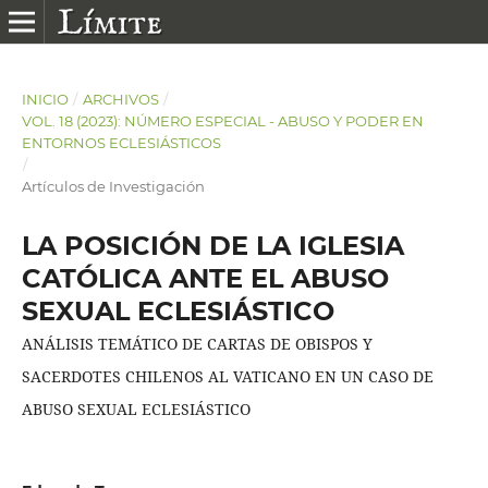
INICIO
/
ARCHIVOS
/
VOL. 18 (2023): NÚMERO ESPECIAL - ABUSO Y PODER EN
ENTORNOS ECLESIÁSTICOS
/
Artículos de Investigación
LA POSICIÓN DE LA IGLESIA
CATÓLICA ANTE EL ABUSO
SEXUAL ECLESIÁSTICO
ANÁLISIS TEMÁTICO DE CARTAS DE OBISPOS Y
SACERDOTES CHILENOS AL VATICANO EN UN CASO DE
ABUSO SEXUAL ECLESIÁSTICO