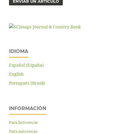
ENVIAR UN ARTÍCULO
IDIOMA
Español (España)
English
Português (Brasil)
INFORMACIÓN
Para lectores/as
Para autores/as