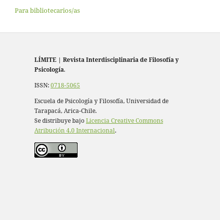
Para bibliotecarios/as
LÍMITE
|
Revista Interdisciplinaria de Filosofía y
Psicología
.
ISSN:
0718-5065
Escuela de Psicología y Filosofía, Universidad de
Tarapacá, Arica-Chile.
Se distribuye bajo
Licencia Creative Commons
Atribución 4.0 Internacional
.