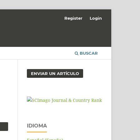
Register
Login
BUSCAR
ENVIAR UN ARTÍCULO
IDIOMA