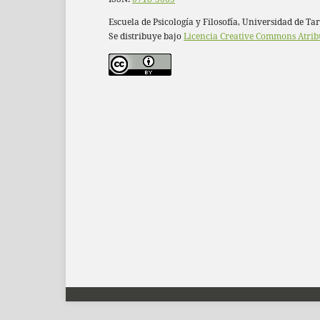
Escuela de Psicología y Filosofía, Universidad de Ta
Se distribuye bajo
Licencia Creative Commons Atrib