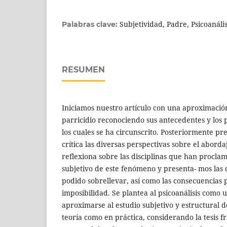
Subjetividad, Padre, Psicoanális
Palabras clave:
RESUMEN
Iniciamos nuestro artículo con una aproximació
parricidio reconociendo sus antecedentes y los 
los cuales se ha circunscrito. Posteriormente 
crítica las diversas perspectivas sobre el abord
reflexiona sobre las disciplinas que han proclam
subjetivo de este fenómeno y presenta- mos las 
podido sobrellevar, así como las consecuencias 
imposibilidad. Se plantea al psicoanálisis como 
aproximarse al estudio subjetivo y estructural d
teoría como en práctica, considerando la tesis 