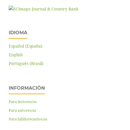
IDIOMA
Español (España)
English
Português (Brasil)
INFORMACIÓN
Para lectores/as
Para autores/as
Para bibliotecarios/as