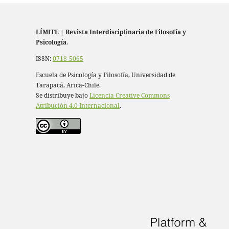
LÍMITE
|
Revista Interdisciplinaria de Filosofía y
Psicología
.
ISSN:
0718-5065
Escuela de Psicología y Filosofía, Universidad de
Tarapacá, Arica-Chile.
Se distribuye bajo
Licencia Creative Commons
Atribución 4.0 Internacional
.