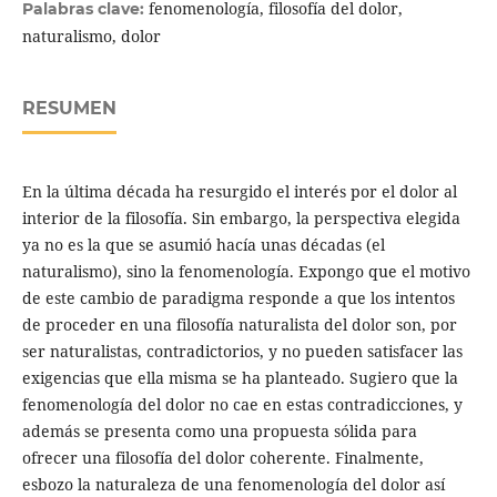
fenomenología, filosofía del dolor,
Palabras clave:
naturalismo, dolor
RESUMEN
En la última década ha resurgido el interés por el dolor al
interior de la filosofía. Sin embargo, la perspectiva elegida
ya no es la que se asumió hacía unas décadas (el
naturalismo), sino la fenomenología. Expongo que el motivo
de este cambio de paradigma responde a que los intentos
de proceder en una filosofía naturalista del dolor son, por
ser naturalistas, contradictorios, y no pueden satisfacer las
exigencias que ella misma se ha planteado. Sugiero que la
fenomenología del dolor no cae en estas contradicciones, y
además se presenta como una propuesta sólida para
ofrecer una filosofía del dolor coherente. Finalmente,
esbozo la naturaleza de una fenomenología del dolor así