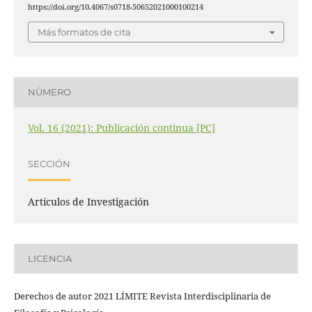
https://doi.org/10.4067/s0718-50652021000100214
Más formatos de cita
NÚMERO
Vol. 16 (2021): Publicación continua [PC]
SECCIÓN
Artículos de Investigación
LICENCIA
Derechos de autor 2021 LÍMITE Revista Interdisciplinaria de