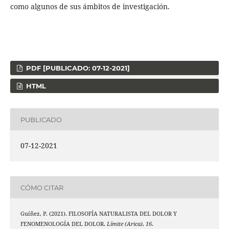
como algunos de sus ámbitos de investigación.
PDF [PUBLICADO: 07-12-2021]
HTML
PUBLICADO
07-12-2021
CÓMO CITAR
Guíñez, P. (2021). FILOSOFÍA NATURALISTA DEL DOLOR Y
FENOMENOLOGÍA DEL DOLOR.
Límite (Arica)
,
16
.