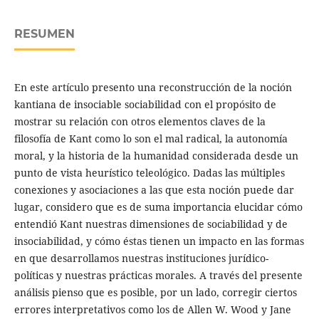
RESUMEN
En este artículo presento una reconstrucción de la noción
kantiana de insociable sociabilidad con el propósito de
mostrar su relación con otros elementos claves de la
filosofía de Kant como lo son el mal radical, la autonomía
moral, y la historia de la humanidad considerada desde un
punto de vista heurístico teleológico. Dadas las múltiples
conexiones y asociaciones a las que esta noción puede dar
lugar, considero que es de suma importancia elucidar cómo
entendió Kant nuestras dimensiones de sociabilidad y de
insociabilidad, y cómo éstas tienen un impacto en las formas
en que desarrollamos nuestras instituciones jurídico-
políticas y nuestras prácticas morales. A través del presente
análisis pienso que es posible, por un lado, corregir ciertos
errores interpretativos como los de Allen W. Wood y Jane