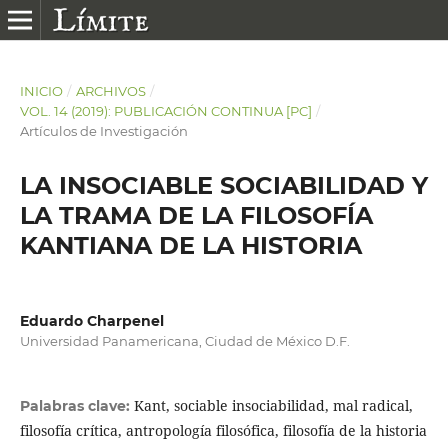
INICIO
/
ARCHIVOS
/
VOL. 14 (2019): PUBLICACIÓN CONTINUA [PC]
/
Artículos de Investigación
LA INSOCIABLE SOCIABILIDAD Y
LA TRAMA DE LA FILOSOFÍA
KANTIANA DE LA HISTORIA
Eduardo Charpenel
Universidad Panamericana, Ciudad de México D.F.
Kant, sociable insociabilidad, mal radical,
Palabras clave:
filosofía crítica, antropología filosófica, filosofía de la historia