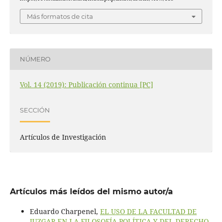
Más formatos de cita
NÚMERO
Vol. 14 (2019): Publicación continua [PC]
SECCIÓN
Artículos de Investigación
Artículos más leídos del mismo autor/a
Eduardo Charpenel,
EL USO DE LA FACULTAD DE
JUZGAR EN LA FILOSOFÍA POLÍTICA Y DEL DERECHO