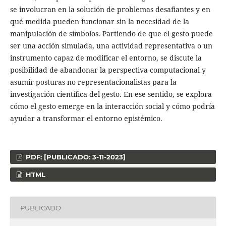
se involucran en la solución de problemas desafiantes y en
qué medida pueden funcionar sin la necesidad de la
manipulación de símbolos. Partiendo de que el gesto puede
ser una acción simulada, una actividad representativa o un
instrumento capaz de modificar el entorno, se discute la
posibilidad de abandonar la perspectiva computacional y
asumir posturas no representacionalistas para la
investigación científica del gesto. En ese sentido, se explora
cómo el gesto emerge en la interacción social y cómo podría
ayudar a transformar el entorno epistémico.
PDF: [PUBLICADO: 3-11-2023]
HTML
PUBLICADO