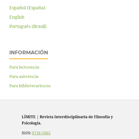
Español (España)
English
Português (Brasil)
INFORMACIÓN
Para lectores/as
Para autores/as
Para bibliotecarios/as
LÍMITE
|
Revista Interdisciplinaria de Filosofía y
Psicología
.
ISSN:
0718-5065