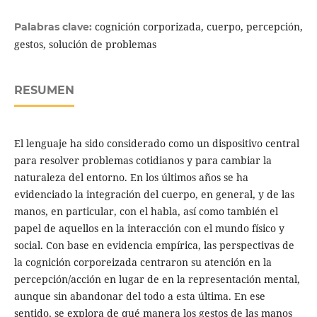
cognición corporizada, cuerpo, percepción,
Palabras clave:
gestos, solución de problemas
RESUMEN
El lenguaje ha sido considerado como un dispositivo central
para resolver problemas cotidianos y para cambiar la
naturaleza del entorno. En los últimos años se ha
evidenciado la integración del cuerpo, en general, y de las
manos, en particular, con el habla, así como también el
papel de aquellos en la interacción con el mundo físico y
social. Con base en evidencia empírica, las perspectivas de
la cognición corporeizada centraron su atención en la
percepción/acción en lugar de en la representación mental,
aunque sin abandonar del todo a esta última. En ese
sentido, se explora de qué manera los gestos de las manos