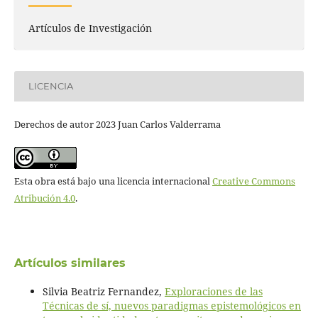
Artículos de Investigación
LICENCIA
Derechos de autor 2023 Juan Carlos Valderrama
Esta obra está bajo una licencia internacional
Creative Commons
Atribución 4.0
.
Artículos similares
Silvia Beatriz Fernandez,
Exploraciones de las
Técnicas de sí, nuevos paradigmas epistemológicos en