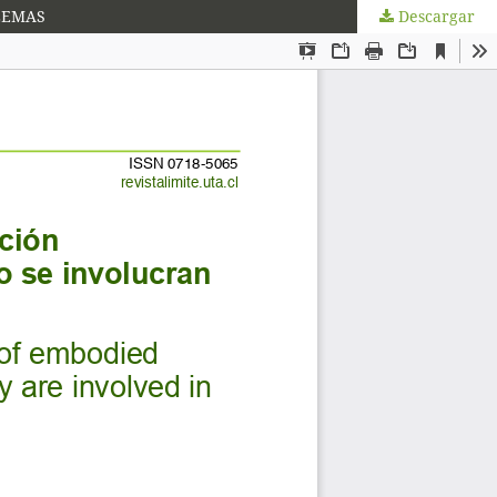
LEMAS
Descargar