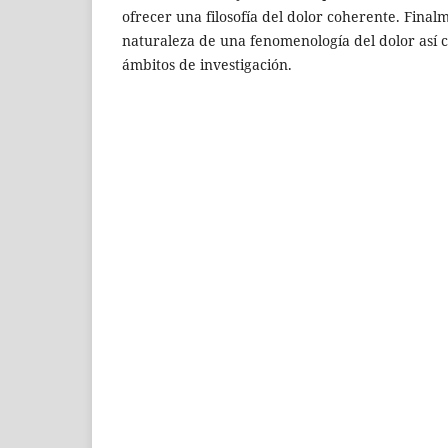
ofrecer una filosofía del dolor coherente. Final
naturaleza de una fenomenología del dolor así 
ámbitos de investigación.