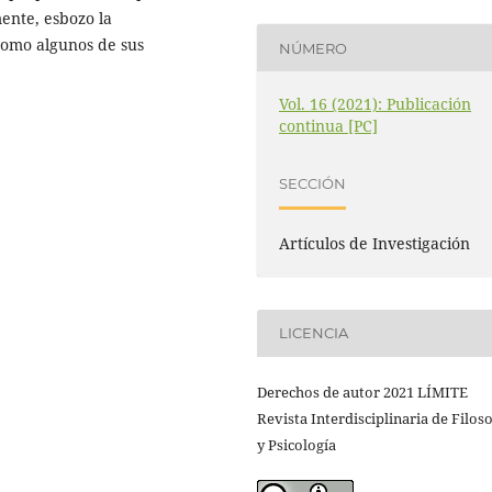
mente, esbozo la
como algunos de sus
NÚMERO
Vol. 16 (2021): Publicación
continua [PC]
SECCIÓN
Artículos de Investigación
LICENCIA
Derechos de autor 2021 LÍMITE
Revista Interdisciplinaria de Filoso
y Psicología