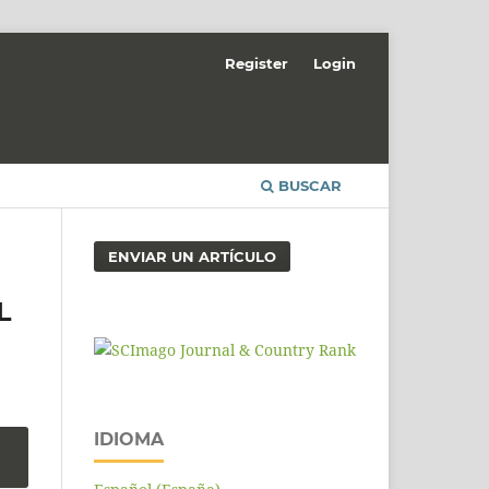
Register
Login
BUSCAR
ENVIAR UN ARTÍCULO
L
IDIOMA