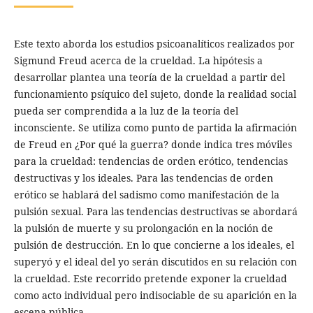
Este texto aborda los estudios psicoanalíticos realizados por
Sigmund Freud acerca de la crueldad. La hipótesis a
desarrollar plantea una teoría de la crueldad a partir del
funcionamiento psíquico del sujeto, donde la realidad social
pueda ser comprendida a la luz de la teoría del
inconsciente. Se utiliza como punto de partida la afirmación
de Freud en ¿Por qué la guerra? donde indica tres móviles
para la crueldad: tendencias de orden erótico, tendencias
destructivas y los ideales. Para las tendencias de orden
erótico se hablará del sadismo como manifestación de la
pulsión sexual. Para las tendencias destructivas se abordará
la pulsión de muerte y su prolongación en la noción de
pulsión de destrucción. En lo que concierne a los ideales, el
superyó y el ideal del yo serán discutidos en su relación con
la crueldad. Este recorrido pretende exponer la crueldad
como acto individual pero indisociable de su aparición en la
escena pública.