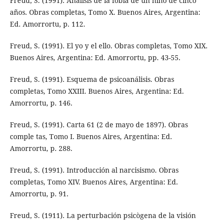
Freud, S. (1991). Análisis de la fobia de un niño de cinco
años. Obras completas, Tomo X. Buenos Aires, Argentina:
Ed. Amorrortu, p. 112.
Freud, S. (1991). El yo y el ello. Obras completas, Tomo XIX.
Buenos Aires, Argentina: Ed. Amorrortu, pp. 43-55.
Freud, S. (1991). Esquema de psicoanálisis. Obras
completas, Tomo XXIII. Buenos Aires, Argentina: Ed.
Amorrortu, p. 146.
Freud, S. (1991). Carta 61 (2 de mayo de 1897). Obras
comple tas, Tomo I. Buenos Aires, Argentina: Ed.
Amorrortu, p. 288.
Freud, S. (1991). Introducción al narcisismo. Obras
completas, Tomo XIV. Buenos Aires, Argentina: Ed.
Amorrortu, p. 91.
Freud, S. (1911). La perturbación psicògena de la visión