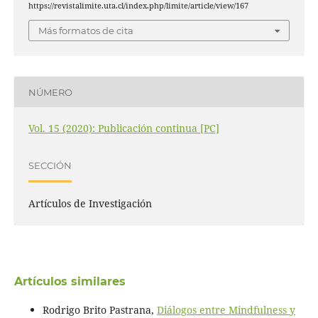
https://revistalimite.uta.cl/index.php/limite/article/view/167
Más formatos de cita
NÚMERO
Vol. 15 (2020): Publicación continua [PC]
SECCIÓN
Artículos de Investigación
Artículos similares
Rodrigo Brito Pastrana,
Diálogos entre Mindfulness y