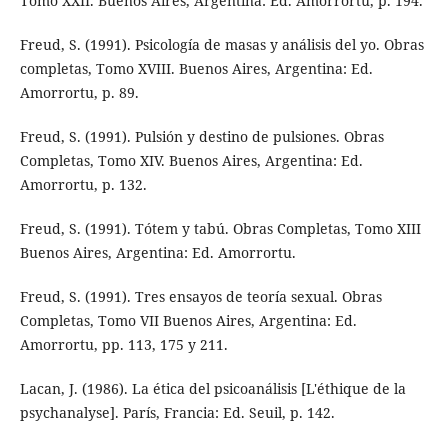
Tomo XXII. Buenos Aires, Argentina: Ed. Amorrortu, p. 194.
Freud, S. (1991). Psicología de masas y análisis del yo. Obras
completas, Tomo XVIII. Buenos Aires, Argentina: Ed.
Amorrortu, p. 89.
Freud, S. (1991). Pulsión y destino de pulsiones. Obras
Completas, Tomo XIV. Buenos Aires, Argentina: Ed.
Amorrortu, p. 132.
Freud, S. (1991). Tótem y tabú. Obras Completas, Tomo XIII
Buenos Aires, Argentina: Ed. Amorrortu.
Freud, S. (1991). Tres ensayos de teoría sexual. Obras
Completas, Tomo VII Buenos Aires, Argentina: Ed.
Amorrortu, pp. 113, 175 y 211.
Lacan, J. (1986). La ética del psicoanálisis [L'éthique de la
psychanalyse]. París, Francia: Ed. Seuil, p. 142.