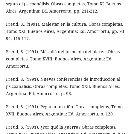
según el psicoanálisis. Obras completas, Tomo XI. Buenos
Aires, Argentina: Ed. Amorrortu, pp. 211-212.
Freud, S.. (1991). Malestar en la cultura. Obras completas,
Tomo XXI. Buenos Aires, Argentina: Ed. Amorrortu, pp. 93-
94, 115-117.
Freud, S. (1991). Más allá del principio del placer. Obras
com pletas, Tomo XVIII. Buenos Aires, Argentina: Ed.
Amorrortu.
Freud, S. (1991). Nuevas conferencias de introducción al
psicoanálisis. Obras completas, Tomo XXII. Buenos Aires,
Argentina: Ed. Amorrortu, p. 96.
Freud, S. (1991). Pegan a un niño. Obras completas, Tomo
XVII. Buenos Aires, Argentina: Ed. Amorrortu, p. 120.
Freud, S. (1991). ¿Por qué la guerra? Obras completas,