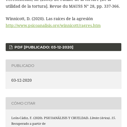
utilidad de la tortura]. Revue du MAUSS N° 28, pp. 337-366.
Winnicott, D. (2020). Las raíces de la agresión
http://www.psicoanalisis.org/winnicott/ragres.htm
PDF [PUBLICADO: 03-12-2020]
PUBLICADO
03-12-2020
CÓMO CITAR
León-Cádiz, F. (2020). PSICOANÁLISIS Y CRUELDAD.
Límite (Arica)
,
15
.
Recuperado a partir de