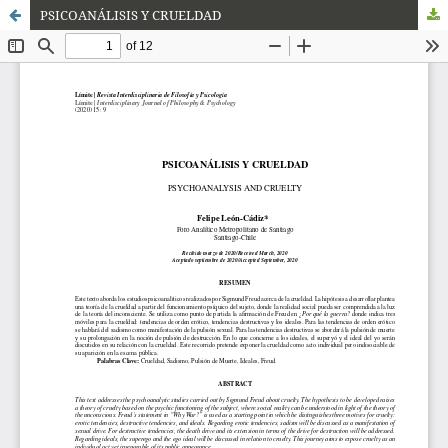
PSICOANÁLISIS Y CRUELDAD