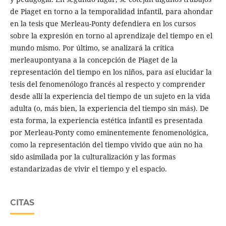
de Piaget en torno a la temporalidad infantil, para ahondar
en la tesis que Merleau-Ponty defendiera en los cursos
sobre la expresión en torno al aprendizaje del tiempo en el
mundo mismo. Por último, se analizará la crítica
merleaupontyana a la concepción de Piaget de la
representación del tiempo en los niños, para así elucidar la
tesis del fenomenólogo francés al respecto y comprender
desde allí la experiencia del tiempo de un sujeto en la vida
adulta (o, más bien, la experiencia del tiempo sin más). De
esta forma, la experiencia estética infantil es presentada
por Merleau-Ponty como eminentemente fenomenológica,
como la representación del tiempo vivido que aún no ha
sido asimilada por la culturalización y las formas
estandarizadas de vivir el tiempo y el espacio.
CITAS