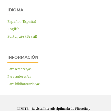
IDIOMA
Español (España)
English
Português (Brasil)
INFORMACIÓN
Para lectores/as
Para autores/as
Para bibliotecarios/as
LÍMITE
|
Revista Interdisciplinaria de Filosofía y