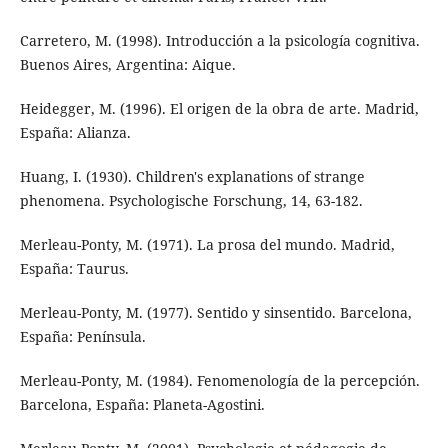
Carretero, M. (1998). Introducción a la psicología cognitiva.
Buenos Aires, Argentina: Aique.
Heidegger, M. (1996). El origen de la obra de arte. Madrid,
España: Alianza.
Huang, I. (1930). Children's explanations of strange
phenomena. Psychologische Forschung, 14, 63-182.
Merleau-Ponty, M. (1971). La prosa del mundo. Madrid,
España: Taurus.
Merleau-Ponty, M. (1977). Sentido y sinsentido. Barcelona,
España: Península.
Merleau-Ponty, M. (1984). Fenomenología de la percepción.
Barcelona, España: Planeta-Agostini.