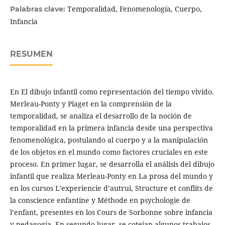
Temporalidad, Fenomenología, Cuerpo,
Palabras clave:
Infancia
RESUMEN
En El dibujo infantil como representación del tiempo vivido.
Merleau-Ponty y Piaget en la comprensión de la
temporalidad, se analiza el desarrollo de la noción de
temporalidad en la primera infancia desde una perspectiva
fenomenológica, postulando al cuerpo y a la manipulación
de los objetos en el mundo como factores cruciales en este
proceso. En primer lugar, se desarrolla el análisis del dibujo
infantil que realiza Merleau-Ponty en La prosa del mundo y
en los cursos L’experiencie d’autrui, Structure et conflits de
la conscience enfantine y Méthode en psychologie de
l’enfant, presentes en los Cours de Sorbonne sobre infancia
y pedagogía. En segundo lugar, se cotejan algunos trabajos