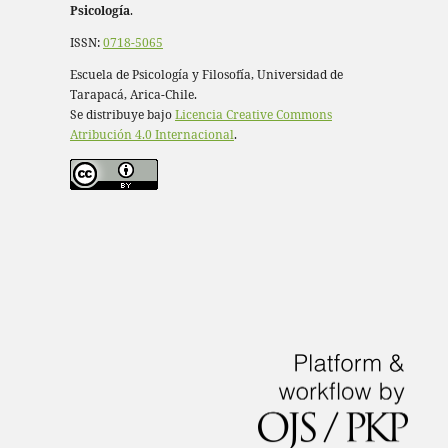
Psicología
.
ISSN:
0718-5065
Escuela de Psicología y Filosofía, Universidad de
Tarapacá, Arica-Chile.
Se distribuye bajo
Licencia Creative Commons
Atribución 4.0 Internacional
.