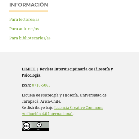
INFORMACIÓN
Para lectores/as
Para autores/as
Para bibliotecarios/as
LÍMITE
|
Revista Interdisciplinaria de Filosofía y
Psicología
.
ISSN:
0718-5065
Escuela de Psicología y Filosofía, Universidad de
Tarapacá, Arica-Chile.
Se distribuye bajo
Licencia Creative Commons
Atribución 4.0 Internacional
.