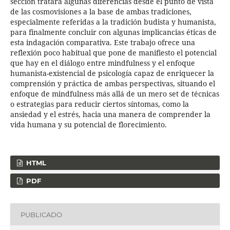
sección tratará algunas diferencias desde el punto de vista
de las cosmovisiones a la base de ambas tradiciones,
especialmente referidas a la tradición budista y humanista,
para finalmente concluir con algunas implicancias éticas de
esta indagación comparativa. Este trabajo ofrece una
reflexión poco habitual que pone de manifiesto el potencial
que hay en el diálogo entre mindfulness y el enfoque
humanista-existencial de psicología capaz de enriquecer la
comprensión y práctica de ambas perspectivas, situando el
enfoque de mindfulness más allá de un mero set de técnicas
o estrategias para reducir ciertos síntomas, como la
ansiedad y el estrés, hacia una manera de comprender la
vida humana y su potencial de florecimiento.
HTML
PDF
PUBLICADO