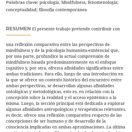
psicología, Mindfulness, fenomenología;
Palabras clave:
conceptualidad; filosofía contemporánea
RESUMEN
El presente trabajo pretende contribuir con
una reflexión comparativa entre las perspectivas de
mindfulness y de la psicología humanista-existencial que,
por una parte, profundice la actual comprensión de
mindfulness basada predominantemente en el enfoque
cognitivo y, por otra, ofrezca afinidades significativas entre
ambas tradiciones. Para ello, luego de una Introducción en
la que se ofrece un contexto histórico del encuentro entre
ambas perspectivas, se desarrollan algunas afinidades
ontológicas y metodológicas, esto es, en relación con la
concepción sobre la realidad y el acceso epistémico a la
misma. Luego, la sección principal está dedicada a explorar
algunas afinidades antropológicas y terapéuticas relevantes,
es decir, ofrece una reflexión comparativa respecto de las
concepciones de ser humano y de desarrollo de la
consciencia implicadas en ambas aproximaciones. La última