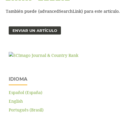
También puede {advancedSearchLink} para este artículo.
ENVIAR UN ARTÍCULO
IDIOMA
Español (España)
English
Português (Brasil)