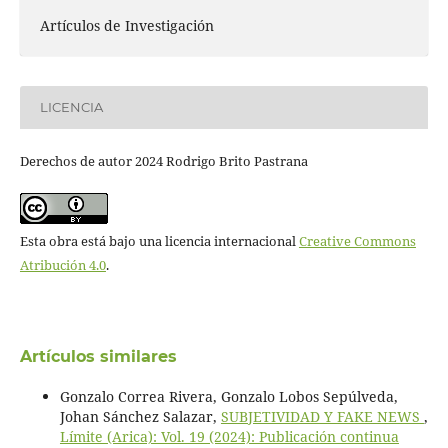
Artículos de Investigación
LICENCIA
Derechos de autor 2024 Rodrigo Brito Pastrana
Esta obra está bajo una licencia internacional
Creative Commons
Atribución 4.0
.
Artículos similares
Gonzalo Correa Rivera, Gonzalo Lobos Sepúlveda,
Johan Sánchez Salazar,
SUBJETIVIDAD Y FAKE NEWS
,
Límite (Arica): Vol. 19 (2024): Publicación continua