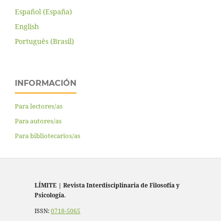
Español (España)
English
Português (Brasil)
INFORMACIÓN
Para lectores/as
Para autores/as
Para bibliotecarios/as
LÍMITE
|
Revista Interdisciplinaria de Filosofía y
Psicología
.
ISSN:
0718-5065