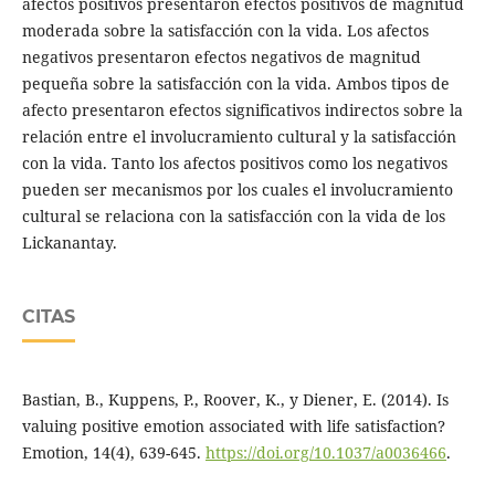
afectos positivos presentaron efectos positivos de magnitud
moderada sobre la satisfacción con la vida. Los afectos
negativos presentaron efectos negativos de magnitud
pequeña sobre la satisfacción con la vida. Ambos tipos de
afecto presentaron efectos significativos indirectos sobre la
relación entre el involucramiento cultural y la satisfacción
con la vida. Tanto los afectos positivos como los negativos
pueden ser mecanismos por los cuales el involucramiento
cultural se relaciona con la satisfacción con la vida de los
Lickanantay.
CITAS
Bastian, B., Kuppens, P., Roover, K., y Diener, E. (2014). Is
valuing positive emotion associated with life satisfaction?
Emotion, 14(4), 639-645.
https://doi.org/10.1037/a0036466
.