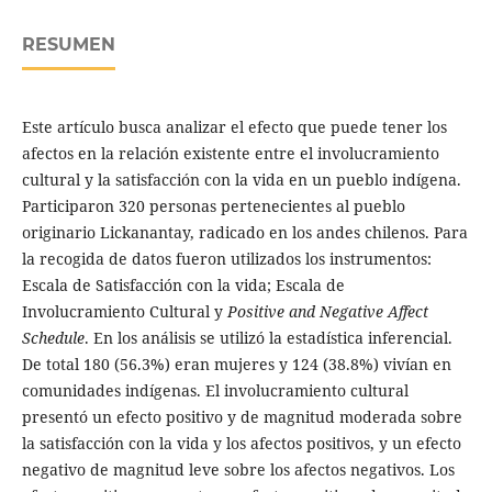
RESUMEN
Este artículo busca analizar el efecto que puede tener los
afectos en la relación existente entre el involucramiento
cultural y la satisfacción con la vida en un pueblo indígena.
Participaron 320 personas pertenecientes al pueblo
originario Lickanantay, radicado en los andes chilenos. Para
la recogida de datos fueron utilizados los instrumentos:
Escala de Satisfacción con la vida; Escala de
Involucramiento Cultural y
Positive and Negative Affect
Schedule
. En los análisis se utilizó la estadística inferencial.
De total 180 (56.3%) eran mujeres y 124 (38.8%) vivían en
comunidades indígenas. El involucramiento cultural
presentó un efecto positivo y de magnitud moderada sobre
la satisfacción con la vida y los afectos positivos, y un efecto
negativo de magnitud leve sobre los afectos negativos. Los