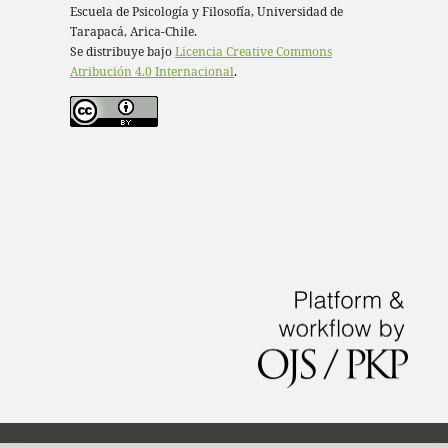
Escuela de Psicología y Filosofía, Universidad de
Tarapacá, Arica-Chile.
Se distribuye bajo
Licencia Creative Commons
Atribución 4.0 Internacional
.