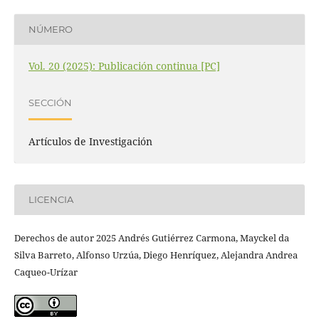
NÚMERO
Vol. 20 (2025): Publicación continua [PC]
SECCIÓN
Artículos de Investigación
LICENCIA
Derechos de autor 2025 Andrés Gutiérrez Carmona, Mayckel da
Silva Barreto, Alfonso Urzúa, Diego Henríquez, Alejandra Andrea
Caqueo-Urízar