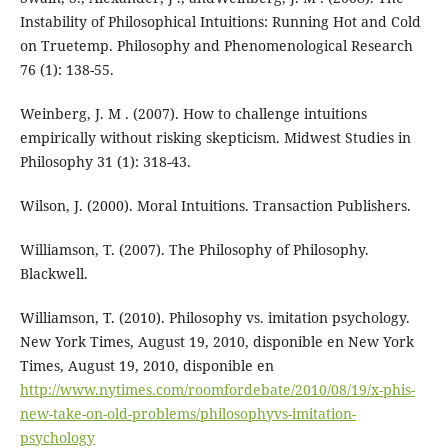
Instability of Philosophical Intuitions: Running Hot and Cold
on Truetemp. Philosophy and Phenomenological Research
76 (1): 138-55.
Weinberg, J. M . (2007). How to challenge intuitions
empirically without risking skepticism. Midwest Studies in
Philosophy 31 (1): 318-43.
Wilson, J. (2000). Moral Intuitions. Transaction Publishers.
Williamson, T. (2007). The Philosophy of Philosophy.
Blackwell.
Williamson, T. (2010). Philosophy vs. imitation psychology.
New York Times, August 19, 2010, disponible en New York
Times, August 19, 2010, disponible en
http://www.nytimes.com/roomfordebate/2010/08/19/x-phis-
new-take-on-old-problems/philosophyvs-imitation-
psychology