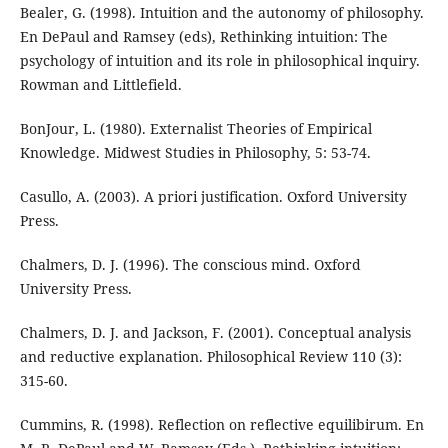
Bealer, G. (1998). Intuition and the autonomy of philosophy.
En DePaul and Ramsey (eds), Rethinking intuition: The
psychology of intuition and its role in philosophical inquiry.
Rowman and Littlefield.
BonJour, L. (1980). Externalist Theories of Empirical
Knowledge. Midwest Studies in Philosophy, 5: 53-74.
Casullo, A. (2003). A priori justification. Oxford University
Press.
Chalmers, D. J. (1996). The conscious mind. Oxford
University Press.
Chalmers, D. J. and Jackson, F. (2001). Conceptual analysis
and reductive explanation. Philosophical Review 110 (3):
315-60.
Cummins, R. (1998). Reflection on reflective equilibirum. En