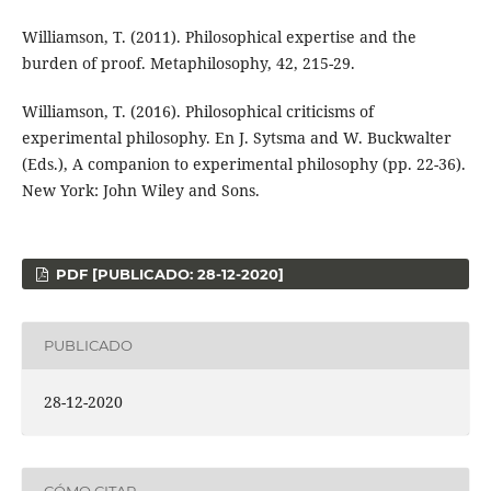
Williamson, T. (2011). Philosophical expertise and the
burden of proof. Metaphilosophy, 42, 215-29.
Williamson, T. (2016). Philosophical criticisms of
experimental philosophy. En J. Sytsma and W. Buckwalter
(Eds.), A companion to experimental philosophy (pp. 22-36).
New York: John Wiley and Sons.
PDF [PUBLICADO: 28-12-2020]
PUBLICADO
28-12-2020