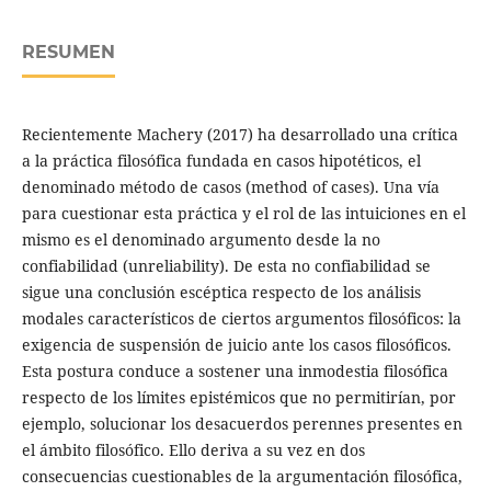
RESUMEN
Recientemente Machery (2017) ha desarrollado una crítica
a la práctica filosófica fundada en casos hipotéticos, el
denominado método de casos (method of cases). Una vía
para cuestionar esta práctica y el rol de las intuiciones en el
mismo es el denominado argumento desde la no
confiabilidad (unreliability). De esta no confiabilidad se
sigue una conclusión escéptica respecto de los análisis
modales característicos de ciertos argumentos filosóficos: la
exigencia de suspensión de juicio ante los casos filosóficos.
Esta postura conduce a sostener una inmodestia filosófica
respecto de los límites epistémicos que no permitirían, por
ejemplo, solucionar los desacuerdos perennes presentes en
el ámbito filosófico. Ello deriva a su vez en dos
consecuencias cuestionables de la argumentación filosófica,