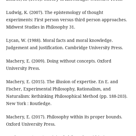
Ludwig, K. (2007). The epistemology of thought
experiments: First person versus third person approaches.
Midwest Studies in Philosophy 31.
Lycan, W. (1988). Moral facts and moral knowledge.
Judgement and justification. Cambridge University Press.
Machery, E. (2009). Doing without concepts. Oxford
University Press.
Machery, E. (2015). The illusion of expertise. En E. and
Fischer, Experimental Philosophy, Rationalism, and
Naturalism: Rethinking Philosophical Method (pp. 188-203).
New York : Routledge.
Machery, E. (2017). Philosophy within its proper bounds.
Oxford University Press.