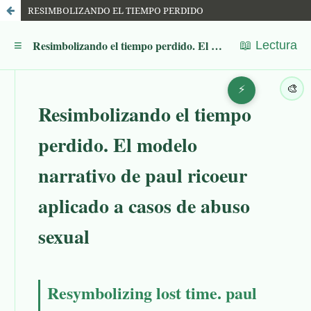
RESIMBOLIZANDO EL TIEMPO PERDIDO