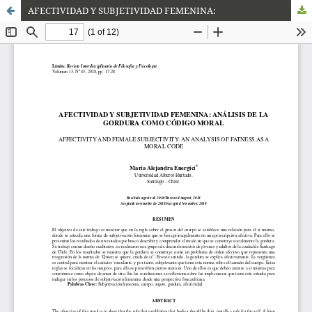
AFECTIVIDAD Y SUBJETIVIDAD FEMENINA: