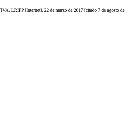
[Internet]. 22 de marzo de 2017 [citado 7 de agosto de