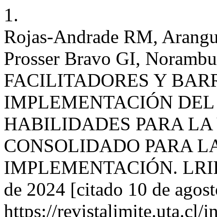
1.
Rojas-Andrade RM, Arangur
Prosser Bravo GI, Norambu
FACILITADORES Y BAR
IMPLEMENTACIÓN DEL
HABILIDADES PARA LA
CONSOLIDADO PARA LA
IMPLEMENTACIÓN. LRIFP [
de 2024 [citado 10 de agost
https://revistalimite.uta.cl/