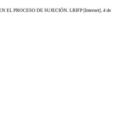
EN EL PROCESO DE SUJECIÓN. LRIFP [Internet]. 4 de