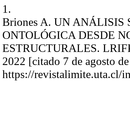
1.
Briones A. UN ANÁLISI
ONTOLÓGICA DESDE N
ESTRUCTURALES. LRIFP [In
2022 [citado 7 de agosto de
https://revistalimite.uta.cl/