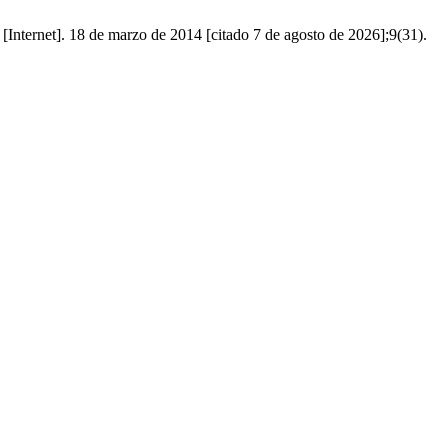
18 de marzo de 2014 [citado 7 de agosto de 2026];9(31).