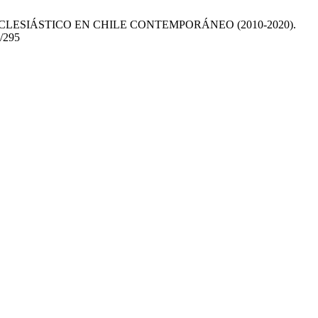
CLESIÁSTICO EN CHILE CONTEMPORÁNEO (2010-2020).
w/295