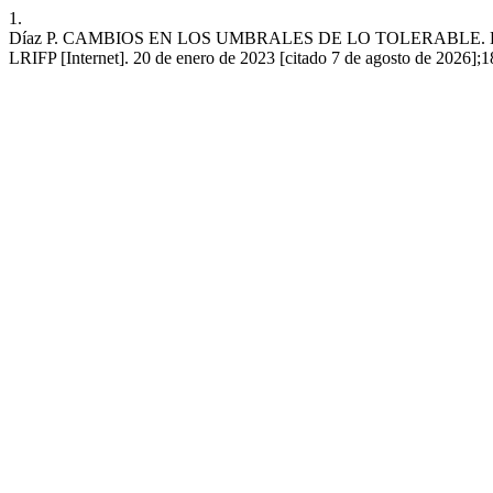
1.
Díaz P. CAMBIOS EN LOS UMBRALES DE LO TOLERABLE.
LRIFP [Internet]. 20 de enero de 2023 [citado 7 de agosto de 2026];18. 