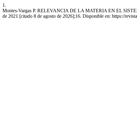
1.
Montes-Vargas P. RELEVANCIA DE LA MATERIA EN EL SISTE
de 2021 [citado 8 de agosto de 2026];16. Disponible en: https://revista