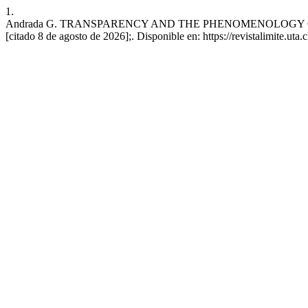
1.
Andrada G. TRANSPARENCY AND THE PHENOMENOLOGY OF EXT
[citado 8 de agosto de 2026];. Disponible en: https://revistalimite.uta.