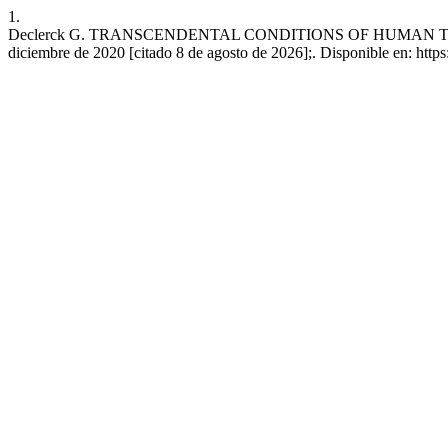
1.
Declerck G. TRANSCENDENTAL CONDITIONS OF HUMAN TEC
diciembre de 2020 [citado 8 de agosto de 2026];. Disponible en: https:/