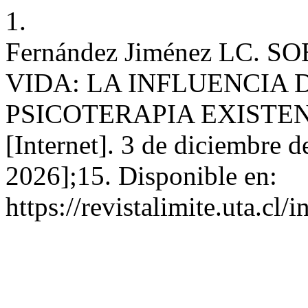
1.
Fernández Jiménez LC. 
VIDA: LA INFLUENCIA 
PSICOTERAPIA EXISTEN
[Internet]. 3 de diciembre d
2026];15. Disponible en:
https://revistalimite.uta.cl/