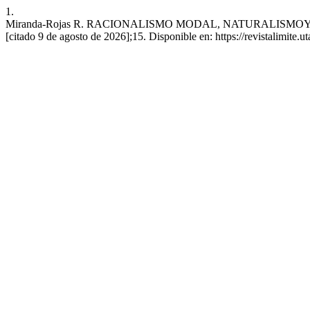
1.
Miranda-Rojas R. RACIONALISMO MODAL, NATURALISMOY ESCE
[citado 9 de agosto de 2026];15. Disponible en: https://revistalimite.ut